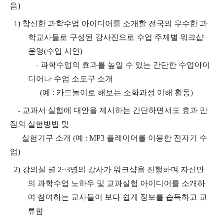
음)
1) 참신한 과학수업 아이디어를 소개할 전국의 우수한 과
학교사들로 구성된 강사진으로 수업 주제별 워크샵
운영(수업 시연)
- 과학수업의 효과를 높일 수 있는 간단한 수업아이
디어나 수업 소도구 소개
(예 : 카드놀이로 해보는 소화과정 이해 활동)
- 교과서 실험에 대안을 제시하는 간단하면서도 효과 만
점의 실험방법 및
실험기구 소개 (예 : MP3 플레이어를 이용한 전자기 수
업)
2) 강의실 별 2~3명의 강사가 워크샵을 진행하며 자신만
의 과학수업 노하우 및 교과실험 아이디어를 소개하
여 참여하는 교사들이 보다 쉽게 정보를 습득하고 교
류함