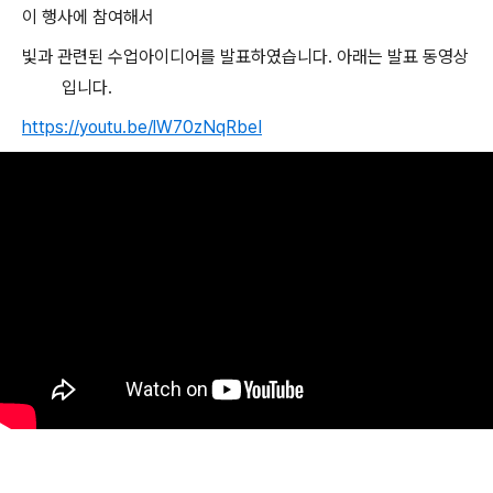
이 행사에 참여해서
빛과 관련된 수업아이디어를 발표하였습니다. 아래는 발표 동영상
입니다.
https://youtu.be/lW70zNqRbeI