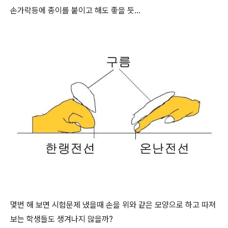
손가락등에 종이를 붙이고 해도 좋을 듯...
몇번 해 보면 시험문제 냈을때 손을 위와 같은 모양으로 하고 따져
보는 학생들도 생겨나지 않을까?