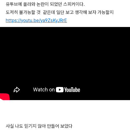
유투브에 올라와 논란이 되었던 스피커이다.
도저히 불가능할 것 같은데 일단 보고 생각해 보자 가능할지
https://youtu.be/ya9ZsKyJRrE
사실 나도 믿기지 않아 만들어 보았다