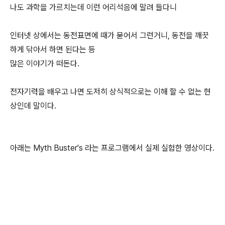
나도 과학을 가르치는데 이런 어리석음에 말려 들다니
인터넷 상에서는 동전표면에 때가 묻어서 그런거니, 동전을 깨끗
하게 닦아서 하면 된다는 등
많은 이야기가 떠돈다.
전자기력을 배우고 나면 도저히 상식적으로는 이해 할 수 없는 현
상인데 말이다.
아래는 Myth Buster's 라는 프로그램에서 실제 실험한 영상이다.