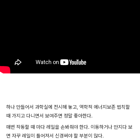
하나 만들어서 과학실에 전시해 놓고, 역학적 에너지보존 법칙할
때 가지고 다니면서 보여주면 정말 좋아한다.
매번 작동할 때 마다 레일을 손봐줘야 한다. 이동하거나 만지다 보
면 자꾸 레일이 틀어져서 신경써야 할 부분이 많다.