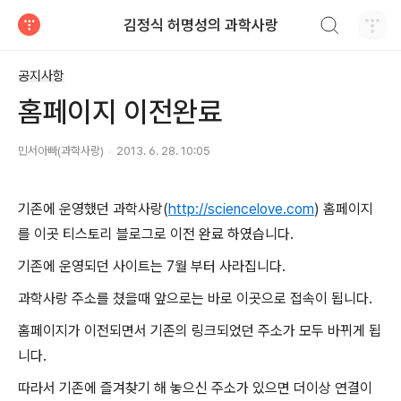
검색하기
김정식 허명성의 과학사랑
티스토리
공지사항
홈페이지 이전완료
민서아빠(과학사랑)
2013. 6. 28. 10:05
기존에 운영했던 과학사랑(
http://sciencelove.com
) 홈페이지
를 이곳 티스토리 블로그로 이전 완료 하였습니다.
기존에 운영되던 사이트는 7월 부터 사라집니다.
과학사랑 주소를 쳤을때 앞으로는 바로 이곳으로 접속이 됩니다.
홈페이지가 이전되면서 기존의 링크되었던 주소가 모두 바뀌게 됩
니다.
따라서 기존에 즐겨찾기 해 놓으신 주소가 있으면 더이상 연결이