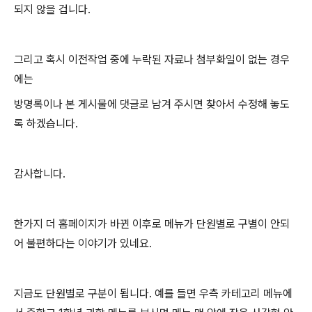
되지 않을 겁니다.
그리고 혹시 이전작업 중에 누락된 자료나 첨부화일이 없는 경우
에는
방명록이나 본 게시물에 댓글로 남겨 주시면 찾아서 수정해 놓도
록 하겠습니다.
감사합니다.
한가지 더 홈페이지가 바뀐 이후로 메뉴가 단원별로 구별이 안되
어 불편하다는 이야기가 있네요.
지금도 단원별로 구분이 됩니다. 예를 들면 우측 카테고리 메뉴에