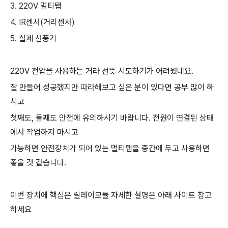
3. 220V 멀티탭
4. IR센서(거리센서)
5. 실제 선풍기
220V 전압을 사용하는 거라 선뜻 시도하기가 어려웠네요.
잘 만들어 성공했지만 따라해보고 싶은 분이 있다면 공부 많이 하
시고
첫째도, 둘째도 안전에 유의하시기 바랍니다. 전원이 연결된 상태
에서 작업하지 마시고
가능하면 안전장치가 되어 있는 멀티탭을 중간에 두고 사용하면
좋을 것 같습니다.
이번 장치에 핵심은 릴레이모듈 자세한 설명은 아래 사이트 참고
하세요