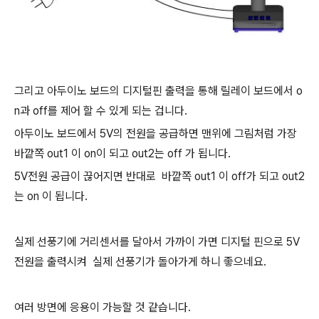
그리고 아두이노 보드의 디지털핀 출력을 통해 릴레이 보드에서 o
n과 off를 제어 할 수 있게 되는 겁니다.
아두이노 보드에서 5V의 전원을 공급하면 맨위에 그림처럼 가장
바깥쪽 out1 이 on이 되고 out2는 off 가 됩니다.
5V전원 공급이 끊어지면 반대로
바깥쪽
out1 이 off가 되고 out2
는 on 이 됩니다.
실제 선풍기에 거리센서를 달아서 가까이 가면 디지털 핀으로 5V
전원을 출력시켜 실제 선풍기가 돌아가게 하니 좋으네요.
여러 방면에 응용이 가능할 것 같습니다.