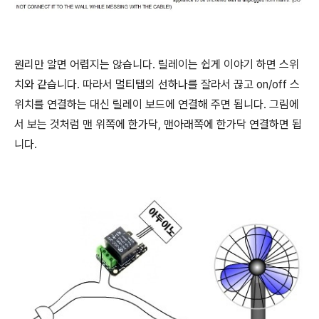
원리만 알면 어렵지는 않습니다. 릴레이는 쉽게 이야기 하면 스위
치와 같습니다. 따라서 멀티탭의 선하나를 잘라서 끊고 on/off 스
위치를 연결하는 대신 릴레이 보드에 연결해 주면 됩니다. 그림에
서 보는 것처럼 맨 위쪽에 한가닥, 맨아래쪽에 한가닥 연결하면 됩
니다.