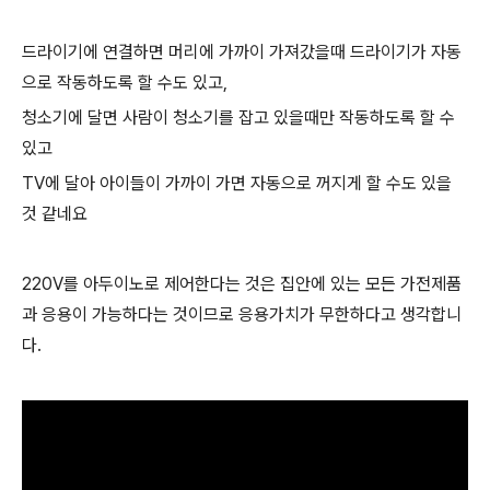
드라이기에 연결하면 머리에 가까이 가져갔을때 드라이기가 자동
으로 작동하도록 할 수도 있고,
청소기에 달면 사람이 청소기를 잡고 있을때만 작동하도록 할 수
있고
TV에 달아 아이들이 가까이 가면 자동으로 꺼지게 할 수도 있을
것 같네요
220V를 아두이노로 제어한다는 것은 집안에 있는 모든 가전제품
과 응용이 가능하다는 것이므로 응용가치가 무한하다고 생각합니
다.