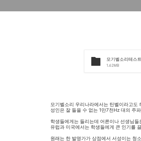
모기벨소리테스트.
1.62MB
모기벨소리 우리나라에서는 틴벨이라고도 
성인은 잘 들을 수 없는 1만7천Hz 대의 
학생들에게는 들리는데 어른이나 선생님들은
유럽과 미국에서는 학생들에게 큰 인기를 끌
원래는 한 발명가가 상점에서 서성이는 청소