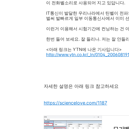
이 전화벨소리로 사용되어 지고 있답니다.
IT통신이 발달한 우리나라에서 틴벨이 전파
벌써 발빠르게 일부 이동통신사에서 이미 
이런거 이용해서 시험기간에 컨닝하는 건 아닌지
한번 들어 보세요. 잘 들리나. 저는 잘 안
<아래 링크는 YTN에 나온 기사입니다>
http://www.ytn.co.kr/_ln/0104_200608
자세한 설명은 아래 링크 참고하세요
https://sciencelove.com/1187