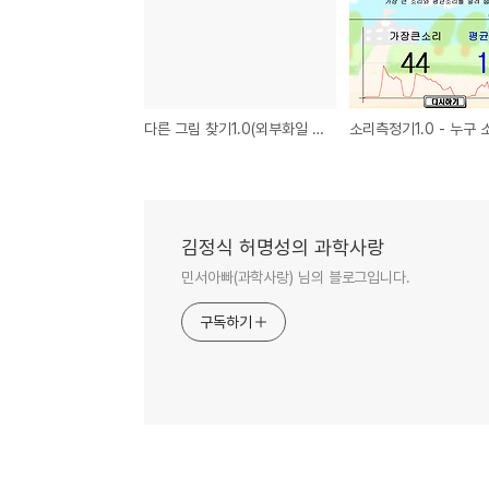
다른 그림 찾기1.0(외부화일 이용)
김정식 허명성의 과학사랑
민서아빠(과학사랑) 님의 블로그입니다.
구독하기