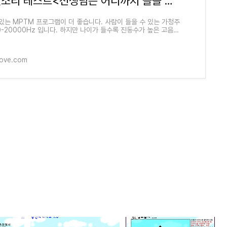
모기벨소리 테스트<선생님은 어디까지 들을 수 있나?>
있는 MPTM 프로그램이 더 좋습니다. 사람이 들을 수 있는 가청주
0-20000Hz 입니다. 하지만 나이가 들수록 진동수가 높은 고음을
 수 없다는 군요. 모기벨소리 우리나라에
love.com