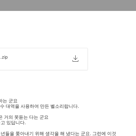
zip
하는 군요
주파수 대역을 사용하여 만든 벨소리랍니다.
 거의 못듣는 다는 군요
고 있답니다.
년들을 쫒아내기 위해 생각을 해 냈다는 군요. 그런에 이것