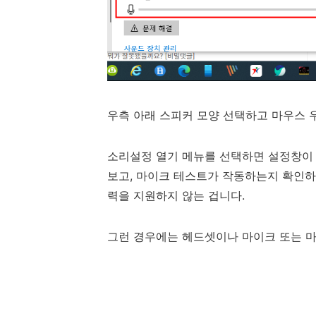
우측 아래 스피커 모양 선택하고 마우스 
소리설정 열기 메뉴를 선택하면 설정창이 
보고, 마이크 테스트가 작동하는지 확인하
력을 지원하지 않는 겁니다.
그런 경우에는 헤드셋이나 마이크 또는 