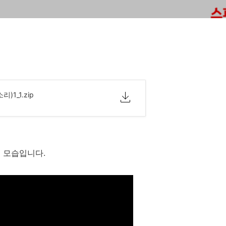
1_1.zip
는 모습입니다.