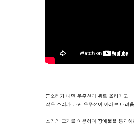
큰소리가 나면 우주선이 위로 올라가고
작은 소리가 나면 우주선이 아래로 내려옵
소리의 크기를 이용하여 장애물을 통과하