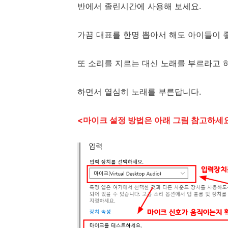
반에서 졸린시간에 사용해 보세요.
가끔 대표를 한명 뽑아서 해도 아이들이 
또 소리를 지르는 대신 노래를 부르라고 
하면서 열심히 노래를 부른답니다.
<마이크 설정 방법은 아래 그림 참고하세