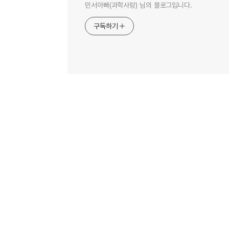
민서아빠(과학사랑) 님의 블로그입니다.
구독하기