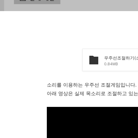
우주선조절하기(소리)
0.84MB
소리를 이용하는 우주선 조절게임입니다.
아래 영상은 실제 목소리로 조절하고 있