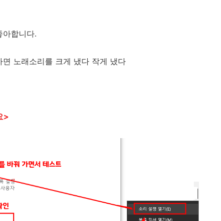
좋아합니다.
하면 노래소리를 크게 냈다 작게 냈다
요>