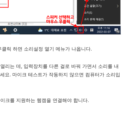
우클릭 하면 소리설정 열기 메뉴가 나옵니다.
열리는 데, 입력장치를 다른 걸로 바꿔 가면서 소리를 내
세요. 마이크 테스트가 작동하지 않으면 컴퓨터가 소리입
마이크를 지원하는 웹캠을 연결해야 합니다.