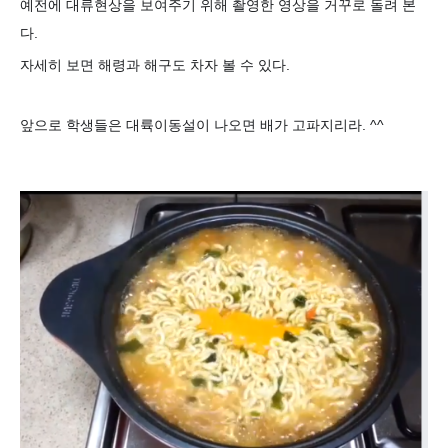
예전에 대류현상을 보여주기 위해 촬영한 영상을 거꾸로 돌려 본
다.
자세히 보면 해령과 해구도 차자 볼 수 있다.
앞으로 학생들은 대륙이동설이 나오면 배가 고파지리라. ^^