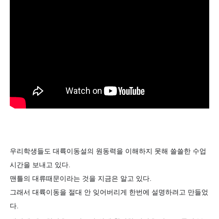
우리학생들도 대륙이동설의 원동력을 이해하지 못해 쓸쓸한 수업
시간을 보내고 있다.
맨틀의 대류때문이라는 것을 지금은 알고 있다.
그래서 대륙이동을 절대 안 잊어버리게 한번에 설명하려고 만들었
다.