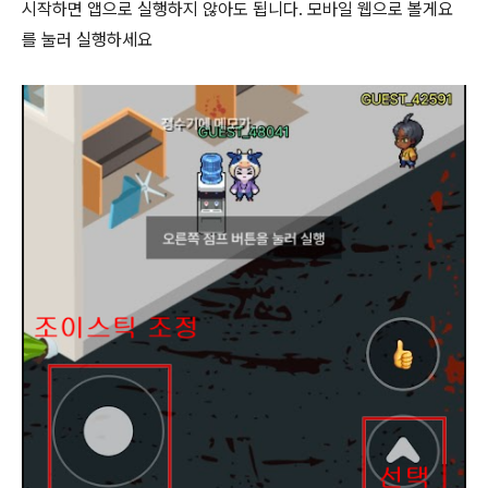
시작하면 앱으로 실행하지 않아도 됩니다. 모바일 웹으로 볼게요
를 눌러 실행하세요