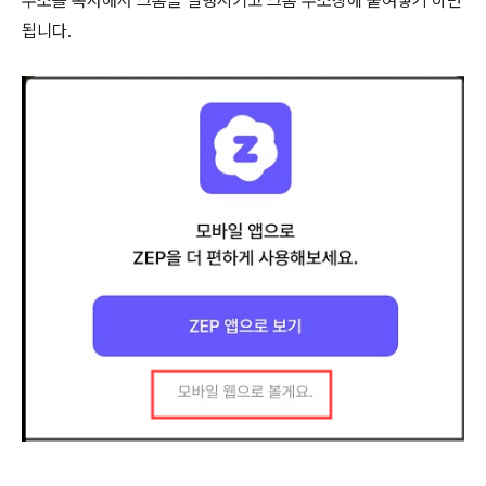
주소를 복사해서 크롬을 실행시키고 크롬 주소창에 붙여넣기 하면
됩니다.