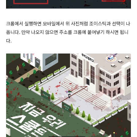
크롬에서 실행하면 모바일에서 위 사진처럼 조이스틱과 선택이 나
옵니다. 만약 나오지 않으면 주소를 크롬에 붙여넣기 하시면 됩니
다.