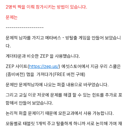
2명씩 짝을 이뤄 참가시키는 방법이 있습니다.
문제는
-------------------
문제적 남자를 가지고 메타버스 - 방탈출 게임을 만들어 보았습니
다.
게더타운과 비슷한 ZEP 을 사용했습니다.
ZEP 사이트(
https://zep.us/
) 에셋스토어에서 지금 우리 스쿨은
(좀비버전) 맵을 가져다가(FREE 버전 구매)
문제만 문제적남자에 나오는 퍼즐 내용으로 바꾸었습니다.
그리고 교실 이곳 저곳에 문제를 해결 할 수 있는 힌트를 추가로 포
함해서 만들어 보았습니다.
논리적 퍼즐 문제이기 때문에 모든교과에서 사용 가능합니다.
모둠별로 태블릿 1개씩 주고 탈출하게 하니까 서로 논의해 가며 재