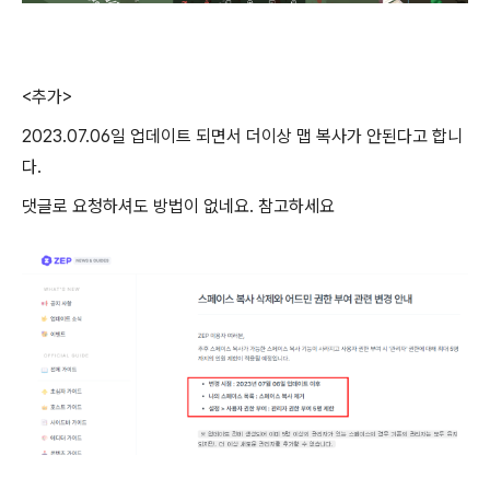
<추가>
2023.07.06일 업데이트 되면서 더이상 맵 복사가 안된다고 합니
다.
댓글로 요청하셔도 방법이 없네요. 참고하세요