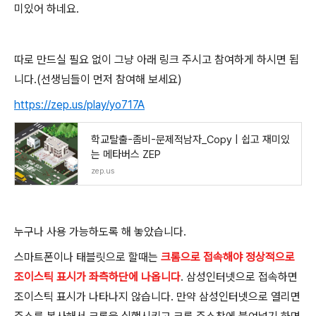
미있어 하네요.
따로 만드실 필요 없이 그냥 아래 링크 주시고 참여하게 하시면 됩
니다.(선생님들이 먼저 참여해 보세요)
https://zep.us/play/yo717A
학교탈출-좀비-문제적남자_Copy | 쉽고 재미있
는 메타버스 ZEP
zep.us
누구나 사용 가능하도록 해 놓았습니다.
스마트폰이나 태블릿으로 할때는
크롬으로 접속해야 정상적으로
조이스틱 표시가 좌측하단에 나옵니다
. 삼성인터넷으로 접속하면
조이스틱 표시가 나타나지 않습니다. 만약 삼성인터넷으로 열리면