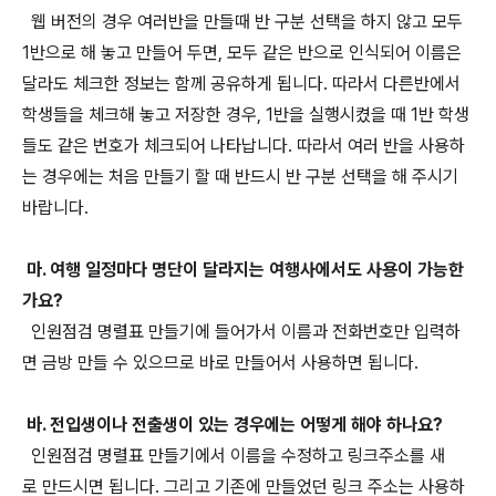
웹 버전의 경우 여러반을 만들때 반 구분 선택을 하지 않고 모두
1반으로 해 놓고 만들어 두면, 모두 같은 반으로 인식되어 이름은
달라도 체크한 정보는 함께 공유하게 됩니다. 따라서 다른반에서
학생들을 체크해 놓고 저장한 경우, 1반을 실행시켰을 때 1반 학생
들도 같은 번호가 체크되어 나타납니다. 따라서 여러 반을 사용하
는 경우에는 처음 만들기 할 때 반드시 반 구분 선택을 해 주시기
바랍니다.
마. 여행 일정마다 명단이 달라지는 여행사에서도 사용이 가능한
가요?
인원점검 명렬표 만들기에 들어가서 이름과 전화번호만 입력하
면 금방 만들 수 있으므로 바로 만들어서 사용하면 됩니다.
바. 전입생이나 전출생이 있는 경우에는 어떻게 해야 하나요?
인원점검 명렬표 만들기에서 이름을 수정하고 링크주소를 새
로 만드시면 됩니다. 그리고 기존에 만들었던 링크 주소는 사용하