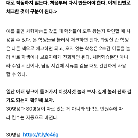
대로 작동하지 않는다. 처음부터 다시 만들어야 한다. 이제 반별로
체크한 것이 구분이 된다.>
예를 들면 체험학습을 갔을 때 학생들이 모두 왔는지 확인할 때 사
용할 수 있다. 온 학생들을 눌러서 체크하면 된다. 화장실 간 학생
은 다른 색으로 체크하면 되고, 오지 않는 학생은 2초간 이름을 눌
러 바로 학생이나 보호자에게 전화하면 된다. 체험학습뿐만 아니
라 수업 시간이나, 담임 시간에 서류를 걷을 때도 간단하게 사용
할 수 있다.
일단 아래 링크에 들어가서 이것저것 눌러 보자. 길게 눌러 전화 걸
기도 되는지 확인해 보자.
30명용과 80명용이 따로 있는 게 아니라 입력된 인원수에 따
라 칸수는 자동으로 바뀐다.
30명용
https://t.ly/e46g