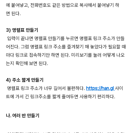
에 붙여넣고, 전화번호도 같은 방법으로 복사해서 붙여넣기 하
면 된다.
3) 명렬표 만들기
입력이 끝나면 명렬표 만들기를 누르면 명렬표 링크 주소가 만들
어진다. 그럼 명렬표 링크 주소를 즐겨찾기 해 놓았다가 필요할 때
마다 링크로 접속하기만 하면 된다. 미리보기를 눌러 어떻게 나오
는지 확인해 보면 된다.
4) 주소 짧게 만들기
명렬표 링크 주소가 너무 길어서 불편하다.
https://han.gl
사이
트에 가서 긴 링크주소를 짧게 줄여두면 사용하기 편리하다.
나. 여러 반 만들기