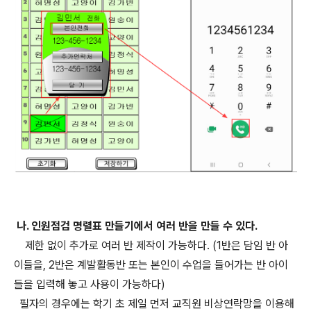
나. 인원점검 명렬표 만들기에서 여러 반을 만들 수 있다.
제한 없이 추가로 여러 반 제작이 가능하다. (1반은 담임 반 아
이들을, 2반은 계발활동반 또는 본인이 수업을 들어가는 반 아이
들을 입력해 놓고 사용이 가능하다)
필자의 경우에는 학기 초 제일 먼저 교직원 비상연락망을 이용해