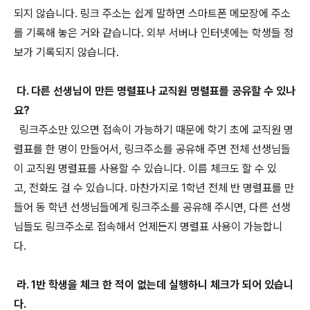
되지 않습니다. 링크 주소는 쉽게 말하면 스마트폰 메모장에 주소
를 기록해 놓은 거와 같습니다. 외부 서버나 인터넷에는 학생들 정
보가 기록되지 않습니다.
다. 다른 선생님이 만든 명렬표나 교직원 명렬표를 공유할 수 있나
요?
링크주소만 있으면 접속이 가능하기 때문에 학기 초에 교직원 명
렬표를 한 명이 만들어서, 링크주소를 공유해 주면 전체 선생님들
이 교직원 명렬표를 사용할 수 있습니다. 이름 체크도 할 수 있
고, 전화도 걸 수 있습니다. 마찬가지로 1학년 전체 반 명렬표를 만
들어 동 학년 선생님들에게 링크주소를 공유해 주시면, 다른 선생
님들도 링크주소로 접속해서 언제든지 명렬표 사용이 가능합니
다.
라. 1반 학생을 체크 한 적이 없는데 실행하니 체크가 되어 있습니
다.