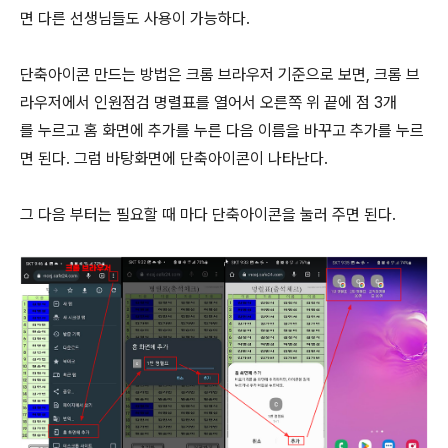
면 다른 선생님들도 사용이 가능하다.
단축아이콘 만드는 방법은 크롬 브라우저 기준으로 보면, 크롬 브
라우저에서 인원점검 명렬표를 열어서 오른쪽 위 끝에 점 3개
를 누르고 홈 화면에 추가를 누른 다음 이름을 바꾸고 추가를 누르
면 된다. 그럼 바탕화면에 단축아이콘이 나타난다.
그 다음 부터는 필요할 때 마다 단축아이콘을 눌러 주면 된다.