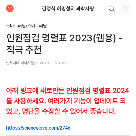
검색하기
김정식 허명성의 과학사랑
티스토리
스마트러닝/스마트러닝
인원점검 명렬표 2023(웹용) -
적극 추천
민서아빠(과학사랑)
2023. 1. 5. 10:21
아래 링크에 새로만든 인원점검 명렬표 2024
를 사용하세요. 여러가지 기능이 업데이트 되
었고, 명단을 수정할 수 있어서 좋습니다.
https://sciencelove.com/2746