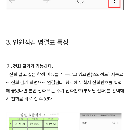
3. 인원점검 명렬표 특징
가. 전화 걸기가 가능하다.
전화 걸고 싶은 학생 이름을 꾹 누르고 있으면(2초 정도) 자동으
로 전화 걸기 화면으로 연결된다. 형식에 맞춰서 전화번호를 입력
해 놓았다면 본인 전화 또는 추가 전화번호(부모님 전화)를 선택해
서 전화를 바로 걸 수 있다.