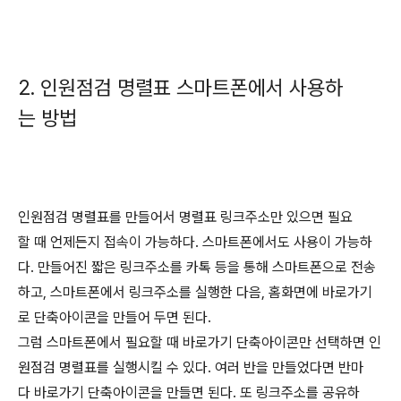
2. 인원점검 명렬표 스마트폰에서 사용하
는 방법
인원점검 명렬표를 만들어서 명렬표 링크주소만 있으면 필요
할 때 언제든지 접속이 가능하다. 스마트폰에서도 사용이 가능하
다. 만들어진 짧은 링크주소를 카톡 등을 통해 스마트폰으로 전송
하고, 스마트폰에서 링크주소를 실행한 다음, 홈화면에 바로가기
로 단축아이콘을 만들어 두면 된다.
그럼 스마트폰에서 필요할 때 바로가기 단축아이콘만 선택하면 인
원점검 명렬표를 실행시킬 수 있다. 여러 반을 만들었다면 반마
다 바로가기 단축아이콘을 만들면 된다. 또 링크주소를 공유하