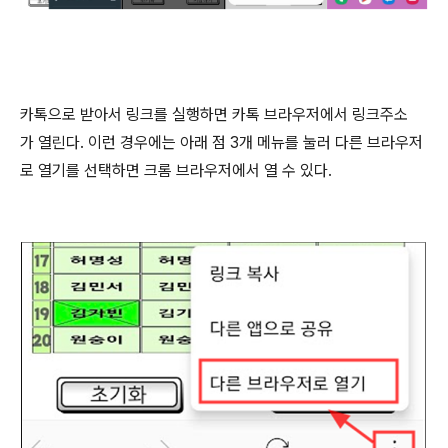
카톡으로 받아서 링크를 실행하면 카톡 브라우저에서 링크주소
가 열린다. 이런 경우에는 아래 점 3개 메뉴를 눌러 다른 브라우저
로 열기를 선택하면 크롬 브라우저에서 열 수 있다.