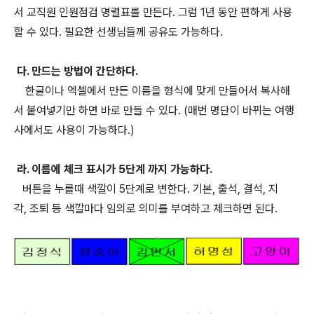
서 교직원 인원점검 명렬표를 만든다. 그럼 1년 동안 편하게 사용
할 수 있다. 필요한 선생님들께 공유도 가능하다.
다. 만드는 방법이 간단하다.
한글이나 엑셀에서 만든 이름을 형식에 맞게 만들어서 복사해
서 붙여넣기만 하면 바로 만들 수 있다. (매번 명단이 바뀌는 여행
사에서도 사용이 가능하다.)
라. 이름에 체크 표시가 5단계 까지 가능하다.
버튼을 누를때 색깔이 5단계로 변한다. 기본, 출석, 결석, 지
각, 조퇴 등 색깔마다 임의로 의미를 부여하고 체크하면 된다.