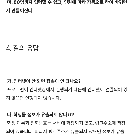
마. 80명까지 입력할 수 있고, 인원에 따라 자동으로 칸이 바뀌면
서 만들어진다.
4. 질의 응답
가. 인터넷이 안 되면 접속이 안 되나요?
프로그램이 인터넷상에서 실행되기 때문에 인터넷이 연결되어 있
지 않으면 실행되지 않습니다.
나. 학생들 정보가 유출되지 않나요?
학생 이름과 전화번호는 서버에 저장되지 않고, 링크주소에 저장
되어 있습니다. 따라서 링크주소가 유출되지 않으면 정보가 유출