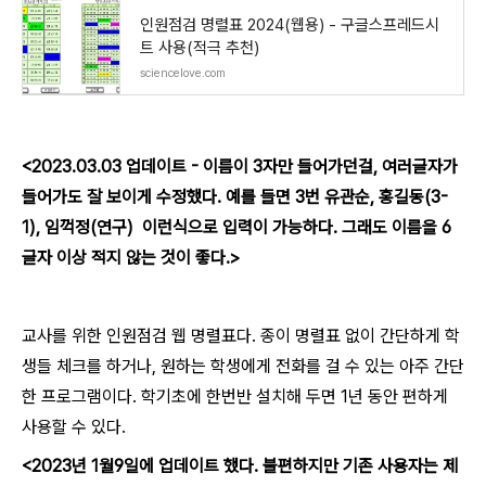
인원점검 명렬표 2024(웹용) - 구글스프레드시
트 사용(적극 추천)
sciencelove.com
<2023.03.03 업데이트 - 이름이 3자만 들어가던걸, 여러글자가
들어가도 잘 보이게 수정했다. 예를 들면 3번 유관순, 홍길동(3-
1), 임꺽정(연구) 이런식으로 입력이 가능하다. 그래도 이름을 6
글자 이상 적지 않는 것이 좋다.>
교사를 위한 인원점검 웹 명렬표다. 종이 명렬표 없이 간단하게 학
생들 체크를 하거나, 원하는 학생에게 전화를 걸 수 있는 아주 간단
한 프로그램이다. 학기초에 한번반 설치해 두면 1년 동안 편하게
사용할 수 있다.
<2023년 1월9일에 업데이트 했다. 불편하지만 기존 사용자는 제