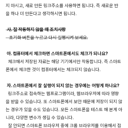
지 마시고, 새로 만든 링크주소를 사용하면 됩니다. 즉 새로운 반
을 하나 더 만든다고 생각하시면 됩니다.
사. 잘 작동하지 않을 때 조치사항
초기화 버튼을 누르고 다시 실행시켜 보세요.
아. 컴퓨터에서 체크하면 스마트폰에서도 체크가 되나요?
체크해서 저장된 자료는 해당 기기에서만 작동합니다. 즉 스마트
폰에서 체크한 것이 컴퓨터에서는 체크되지 않습니다.
자. 스마트폰에서 잘 실행이 되지 않는 경우에는 어떻게 하나요?
링크주소로 접속하는 웹프로그램이라, 웹브라우저에 따라 영향
을 받을 수 있습니다. 또 스마트폰에서 보안 때문에 저장이 되지 않
는 경우가 있을 수도 있습니다. 모든 스마트폰을 테스트 해 본게 아
니라, 다양한 변수가 생길 수 있습니다.
잘 안되면 스마트폰 브라우저 중에 크롬 브라우저를 이용해서 접