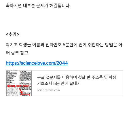
속하시면 대부분 문제가 해결됩니다.
<추가>
학기초 학생들 이름과 전화번호 5분만에 쉽게 취합하는 방법은 아
래 링크 참고
https://sciencelove.com/2044
구글 설문지를 이용하여 첫날 반 주소록 및 학생
기초조사 5분 만에 끝내기
sciencelove.com