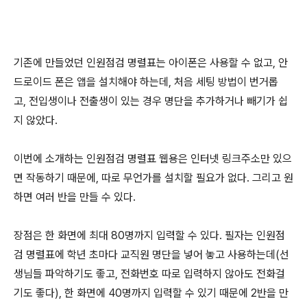
기존에 만들었던 인원점검 명렬표는 아이폰은 사용할 수 없고, 안
드로이드 폰은 앱을 설치해야 하는데, 처음 세팅 방법이 번거롭
고, 전입생이나 전출생이 있는 경우 명단을 추가하거나 빼기가 쉽
지 않았다.
이번에 소개하는 인원점검 명렬표 웹용은 인터넷 링크주소만 있으
면 작동하기 때문에, 따로 무언가를 설치할 필요가 없다. 그리고 원
하면 여러 반을 만들 수 있다.
장점은 한 화면에 최대 80명까지 입력할 수 있다. 필자는 인원점
검 명렬표에 학년 초마다 교직원 명단을 넣어 놓고 사용하는데(선
생님들 파악하기도 좋고, 전화번호 따로 입력하지 않아도 전화걸
기도 좋다), 한 화면에 40명까지 입력할 수 있기 때문에 2반을 만