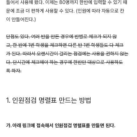
들어서 사용해 왔다. 이제는 80명까지 한반에 입력할 수 있기 때
문에 조금 더 편하게 사용할 수 있다. (인원에 따라 자동으로 칸
이 만들어진다.)
단점도 있다. 여러 반을 만든 경우에 반별로 체크가 되지 않
고, 한 반에 1번 학생을 체크하면 다른 반 1번 학생들도 다 체크
가 된다. 따라서 오랜시간이 걸리는 점검에는 사용을 권하지 않는
다. 단시간에 체크해야 하는 경우에 한반만 대상으로 사용하도
록 하자.
1. 인원점검 명렬표 만드는 방법
가. 아래 링크에 접속해서 인원점검 명렬표를 만들면 된다.