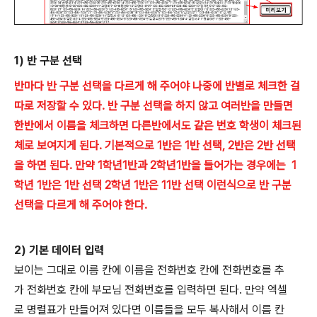
1) 반 구분 선택
반마다 반 구분 선택을 다르게 해 주어야 나중에 반별로 체크한 걸
따로 저장할 수 있다. 반 구분 선택을 하지 않고 여러반을 만들면
한반에서 이름을 체크하면 다른반에서도 같은 번호 학생이 체크된
체로 보여지게 된다. 기본적으로 1반은 1반 선택, 2반은 2반 선택
을 하면 된다. 만약 1학년1반과 2학년1반을 들어가는 경우에는 1
학년 1반은 1반 선택 2학년 1반은 11반 선택 이런식으로 반 구분
선택을 다르게 해 주어야 한다.
2) 기본 데이터 입력
보이는 그대로 이름 칸에 이름을 전화번호 칸에 전화번호를 추
가 전화번호 칸에 부모님 전화번호를 입력하면 된다. 만약 엑셀
로 명렬표가 만들어져 있다면 이름들을 모두 복사해서 이름 칸