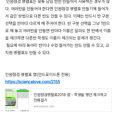
인원점검 명렬표는 보통 담임 반만 만들어서 사용하는 경우가 많
다. 여러반을 만들어야 한다면 인원점검 명렬표 만들기에 들어가
서 같은 방법으로 다른 반도 만들 수 있다. 이때는 반드시 반 구분
선택을 반마다 다르게 해 주어야 한다. 반 구분 선택을 그냥 1반으
로 해 놓고 여러반을 만들면 반마다 이름은 달라도 한 반에서 이름
을 체크하면 다른반 학생도 이름이 체크되는 문제가 생긴다.
필요에 따라 동아리 반이나 수업 들어가는 반도 만들 수 있고, 교
직원 명렬표도 만들 수 있다.
인원점검 명렬표 앱(안드로이드폰 전용)
https://sciencelove.com/2155
인원점검명렬표2018 앱 - 학생들 명단 체크하고
전화걸기
sciencelove.com