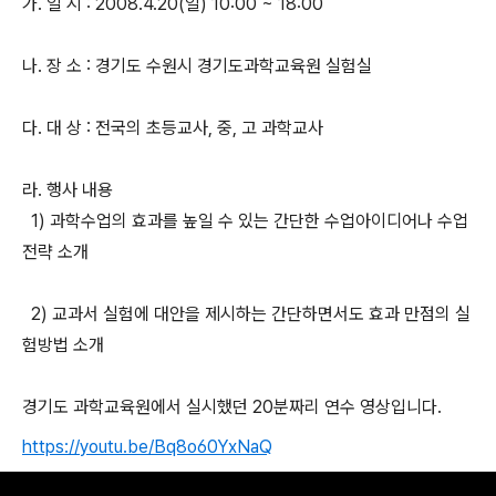
가. 일 시 : 2008.4.20(일) 10:00 ~ 18:00
나. 장 소 : 경기도 수원시 경기도과학교육원 실험실
다. 대 상 : 전국의 초등교사, 중, 고 과학교사
라. 행사 내용
1) 과학수업의 효과를 높일 수 있는 간단한 수업아이디어나 수업
전략 소개
2) 교과서 실험에 대안을 제시하는 간단하면서도 효과 만점의 실
험방법 소개
경기도 과학교육원에서 실시했던 20분짜리 연수 영상입니다.
https://youtu.be/Bq8o60YxNaQ