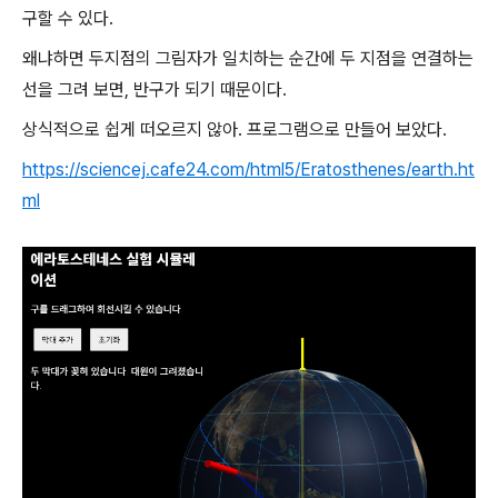
구할 수 있다.
왜냐하면 두지점의 그림자가 일치하는 순간에 두 지점을 연결하는
선을 그려 보면, 반구가 되기 때문이다.
상식적으로 쉽게 떠오르지 않아. 프로그램으로 만들어 보았다.
https://sciencej.cafe24.com/html5/Eratosthenes/earth.ht
ml