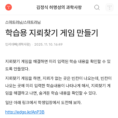
검색하기
김정식 허명성의 과학사랑
티스토리
스마트러닝/스마트러닝
학습용 지뢰찾기 게임 만들기
민서아빠(과학사랑)
2025. 11. 10. 16:49
지뢰찾기 게임을 해결하면 미리 입력된 학습 내용을 확인할 수 있
도록 만들었다.
지뢰찾기 게임을 하면, 지뢰가 없는 곳은 빈칸이 나오는데, 빈칸이
나오는 곳에 미리 입력한 학습내용이 나타나게 해서, 지뢰찾기 게
임을 해결하고 나면, 숨겨둔 학습 내용을 확인할 수 있다.
일단 아래 링크에서 학생입장에서 도전해 보자.
http://edgo.kr/AnP3B