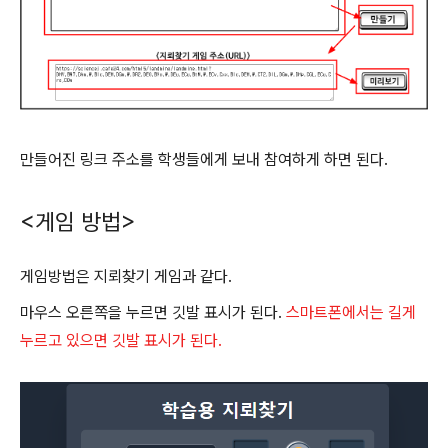
만들어진 링크 주소를 학생들에게 보내 참여하게 하면 된다.
<게임 방법>
게임방법은 지뢰찾기 게임과 같다.
마우스 오른쪽을 누르면 깃발 표시가 된다.
스마트폰에서는 길게
누르고 있으면 깃발 표시가 된다.