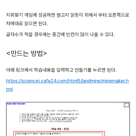
지뢰찾기 게임에 성공하면 원고지 읽듯이 위에서 부터 오른쪽으로
차례대로 읽으면 된다.
글자수가 적을 경우에는 중간에 빈칸이 많이 나올 수 있다.
<만드는 방법>
아래 링크에서 학습내용을 입력하고 만들기를 누르면 된다.
https://sciencej.cafe24.com/html5/landmine/minemaker.h
tml