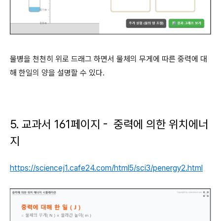
물병을 천천히 위로 드래그 하면서 물체의 무게에 따른 중력에 대
해 한일의 양을 설명할 수 있다.
5. 교과서 161페이지 - 중력에 의한 위치에너
지
https://sciencej1.cafe24.com/html5/sci3/penergy2.html