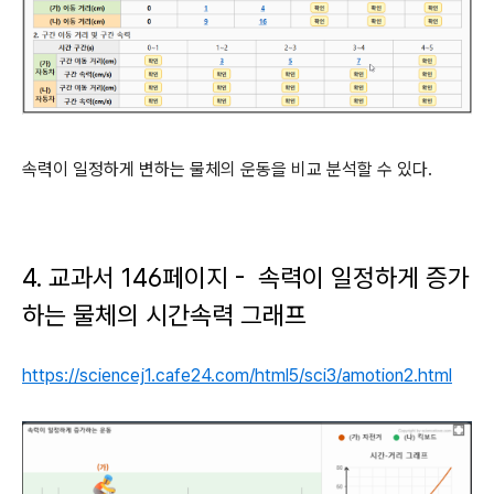
속력이 일정하게 변하는 물체의 운동을 비교 분석할 수 있다.
4. 교과서 146페이지 - 속력이 일정하게 증가
하는 물체의 시간속력 그래프
https://sciencej1.cafe24.com/html5/sci3/amotion2.html