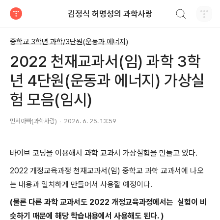
검색하기
김정식 허명성의 과학사랑
티스토리
중학교 3학년 과학/3단원(운동과 에너지)
2022 천재교과서(임) 과학 3학
년 4단원(운동과 에너지) 가상실
험 모음(임시)
민서아빠(과학사랑)
2026. 6. 25. 13:59
바이브 코딩을 이용해서 과학 교과서 가상실험을 만들고 있다.
2022 개정교육과정 천재교과서(임) 중학교 과학 교과서에 나오
는 내용과 일치하게 만들어서 사용할 예정이다.
(물론 다른 과학 교과서도 2022 개정교육과정에서는 실험이 비
슷하기 때문에 해당 학습내용에서 사용해도 된다. )