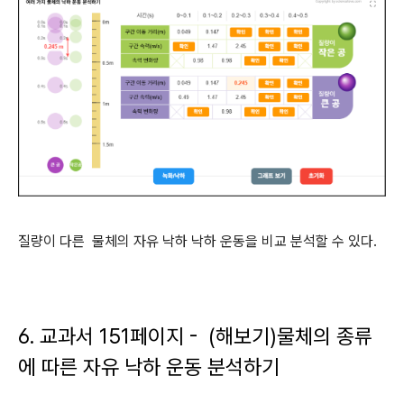
질량이 다른 물체의 자유 낙하 낙하 운동을 비교 분석할 수 있다.
6. 교과서 151페이지 - (해보기)물체의 종류
에 따른 자유 낙하 운동 분석하기