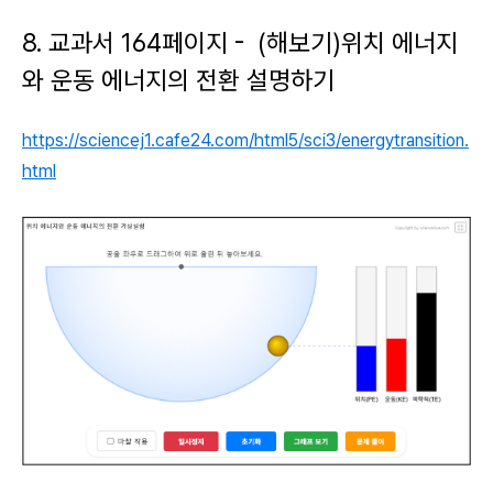
8. 교과서 164페이지 - (해보기)위치 에너지
와 운동 에너지의 전환 설명하기
https://sciencej1.cafe24.com/html5/sci3/energytransition.
html