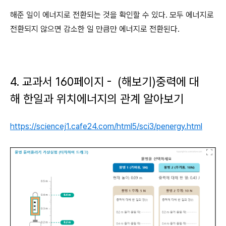
해준 일이 에너지로 전환되는 것을 확인할 수 있다. 모두 에너지로
전환되지 않으면 감소한 일 만큼만 에너지로 전환된다.
4. 교과서 160페이지 - (해보기)중력에 대
해 한일과 위치에너지의 관계 알아보기
https://sciencej1.cafe24.com/html5/sci3/penergy.html