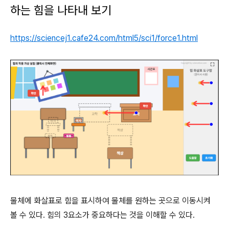
하는 힘을 나타내 보기
https://sciencej1.cafe24.com/html5/sci1/force1.html
물체에 화살표로 힘을 표시하여 물체를 원하는 곳으로 이동시켜
볼 수 있다. 힘의 3요소가 중요하다는 것을 이해할 수 있다.