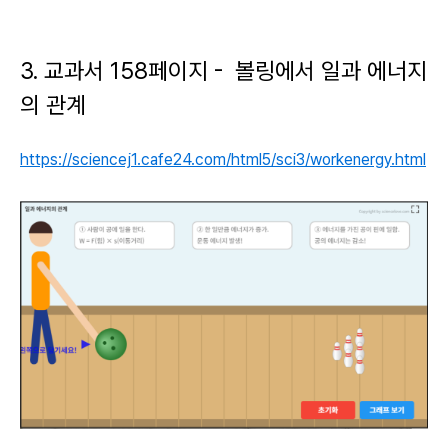
3. 교과서 158페이지 - 볼링에서 일과 에너지
의 관계
https://sciencej1.cafe24.com/html5/sci3/workenergy.html