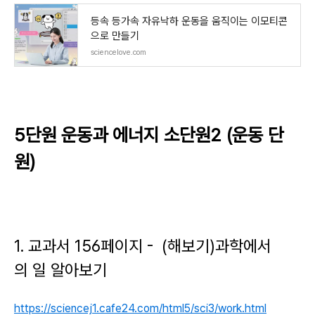
등속 등가속 자유낙하 운동을 움직이는 이모티콘
으로 만들기
sciencelove.com
5단원 운동과 에너지 소단원2 (운동 단
원)
1. 교과서 156페이지 - (해보기)과학에서
의 일 알아보기
https://sciencej1.cafe24.com/html5/sci3/work.html