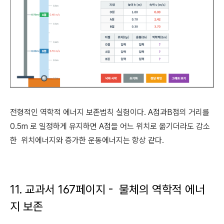
전형적인 역학적 에너지 보존법칙 실험이다. A점과B점의 거리를
0.5m 로 일정하게 유지하면 A점을 어느 위치로 옮기더라도 감소
한 위치에너지와 증가한 운동에너지는 항상 같다.
11. 교과서 167페이지 - 물체의 역학적 에너
지 보존