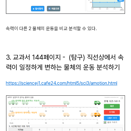
속력이 다른 2 물체의 운동을 비교 분석할 수 있다.
3. 교과서 144페이지 - (탐구) 직선상에서 속
력이 일정하게 변하는 물체의 운동 분석하기
https://sciencej1.cafe24.com/html5/sci3/amotion.html