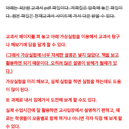
아래는 4단원 교과서 pdf 파일이다. 저화질로 압축해 놓은 파일이
다. 원본 파일은 천재교과서 사이트에 가서 다운 받을 수 있다.
교과서 페이지를 펴 놓고 아래 가상실험을 이용해서 교과서 탐구
나 해보기에 답을 달게 할 수 있다.
(그래서 가상실험에 너무 자세한 설명은 넣지 않았다. 책을 보고
활용하면 되기 때문이다. 오히려 많은 설명이 방해가 될때가 있
다.)
가상실험을 미리 해보고, 실제 실험을 하면 실험을 하는데도 도움
이 많이 된다.
또 과제로 내서 집에가서 도전해 보게 할 수도 있다.
실제 수업시간에 잘 활용하면 교사입장에서 설명하기 편하고, 때
로는 학생들이 모둠별로 함께 하거나 아니면 각자 직접 해 보게 할
수 있다.