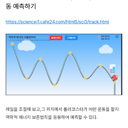
동 예측하기
https://sciencej1.cafe24.com/html5/sci3/track.html
레일을 조절해 보고,그 위치에서 롤러코스터가 어떤 운동을 할지
역학적 에너지 보존법칙을 응용하여 예측할 수 있다.