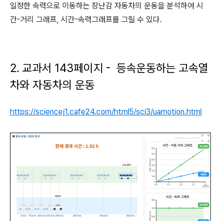
일정한 속력으로 이동하는 장난감 자동차의 운동을 분석하여 시
간-거리 그래프, 시간-속력그래프를 그릴 수 있다.
2. 교과서 143페이지 - 등속운동하는 고속열
차와 자동차의 운동
https://sciencej1.cafe24.com/html5/sci3/uamotion.html