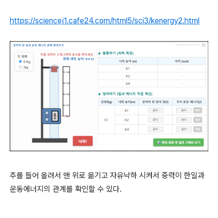
https://sciencej1.cafe24.com/html5/sci3/kenergy2.html
추를 들어 올려서 맨 위로 옮기고 자유낙하 시켜서 중력이 한일과
운동에너지의 관계를 확인할 수 있다.