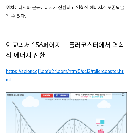
위치에너지와 운동에너지가 전환되고 역학적 에너지가 보존됨을
알 수 있다.
9. 교과서 156페이지 - 롤러코스터에서 역학
적 에너지 전환
https://sciencej1.cafe24.com/html5/sci3/rollercoaster.ht
ml