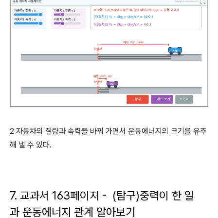
2 자동차의 질량과 속력을 바꿔 가면서 운동에너지의 크기를 유추
해 낼 수 있다.
7. 교과서 163페이지 - (탐구)중력이 한 일
과 운동에너지 관계 알아보기