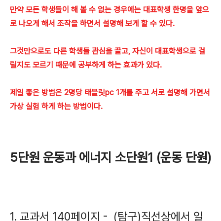
만약 모든 학생들이 해 볼 수 없는 경우에는 대표학생 한명을 앞으
로 나오게 해서 조작을 하면서 설명해 보게 할 수 있다.
그것만으로도 다른 학생들 관심을 끌고, 자신이 대표학생으로 걸
릴지도 모르기 때문에 공부하게 하는 효과가 있다.
제일 좋은 방법은 2명당 태블릿pc 1개를 주고 서로 설명해 가면서
가상 실험 하게 하는 방법이다.
5단원 운동과 에너지 소단원1 (운동 단원)
1. 교과서 140페이지 - (탐구)직선상에서 일