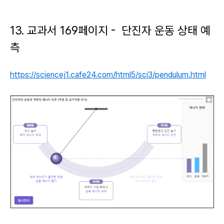
13. 교과서 169페이지 - 단진자 운동 상태 예
측
https://sciencej1.cafe24.com/html5/sci3/pendulum.html