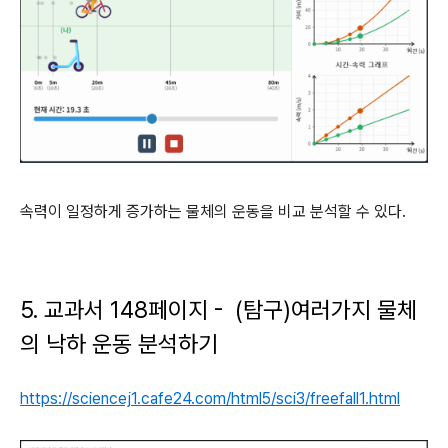
속력이 일정하게 증가하는 물체의 운동을 비교 분석할 수 있다.
5. 교과서 148페이지 - (탐구)여러가지 물체
의 낙하 운동 분석하기
https://sciencej1.cafe24.com/html5/sci3/freefall1.html