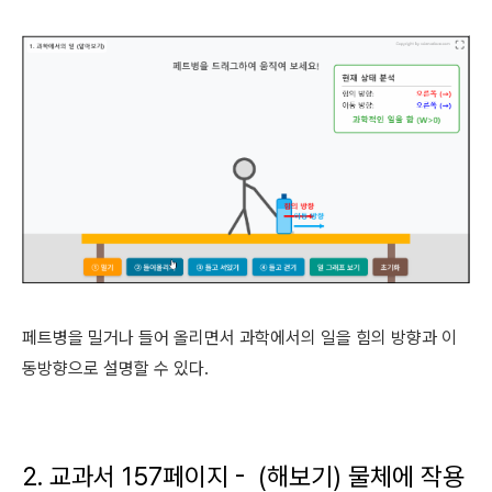
페트병을 밀거나 들어 올리면서 과학에서의 일을 힘의 방향과 이
동방향으로 설명할 수 있다.
2. 교과서 157페이지 - (해보기) 물체에 작용