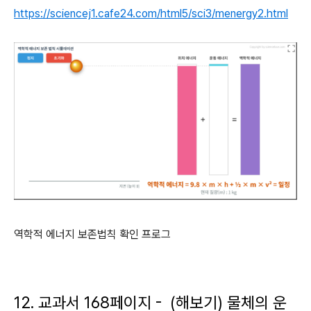
https://sciencej1.cafe24.com/html5/sci3/menergy2.html
역학적 에너지 보존법칙 확인 프로그
12. 교과서 168페이지 - (해보기) 물체의 운