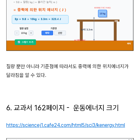
질량 뿐만 아니라 기준점에 따라서도 중력에 의한 위치에너지가
달라짐을 알 수 있다.
6. 교과서 162페이지 - 운동에너지 크기
https://sciencej1.cafe24.com/html5/sci3/kenergy.html