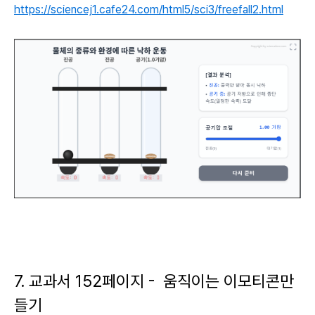
https://sciencej1.cafe24.com/html5/sci3/freefall2.html
7. 교과서 152페이지 - 움직이는 이모티콘만
들기