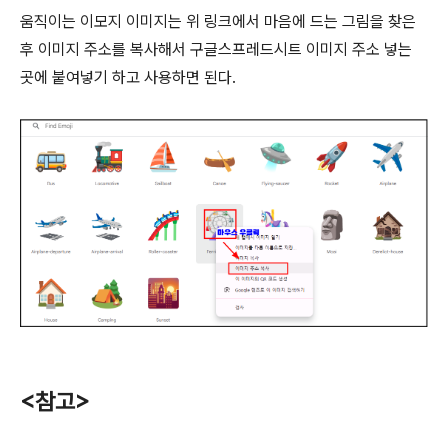
움직이는 이모지 이미지는 위 링크에서 마음에 드는 그림을 찾은
후 이미지 주소를 복사해서 구글스프레드시트 이미지 주소 넣는
곳에 붙여넣기 하고 사용하면 된다.
<참고>