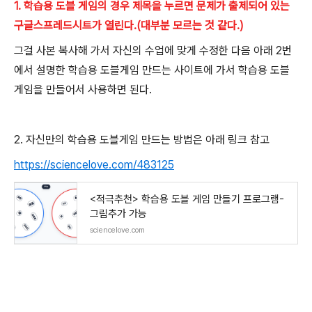
1. 학습용 도블 게임의 경우 제목을 누르면 문제가 출제되어 있는
구글스프레드시트가 열린다.(대부분 모르는 것 같다.)
그걸 사본 복사해 가서 자신의 수업에 맞게 수정한 다음 아래 2번
에서 설명한 학습용 도블게임 만드는 사이트에 가서 학습용 도블
게임을 만들어서 사용하면 된다.
2. 자신만의 학습용 도블게임 만드는 방법은 아래 링크 참고
https://sciencelove.com/483125
<적극추천> 학습용 도블 게임 만들기 프로그램-
그림추가 가능
sciencelove.com