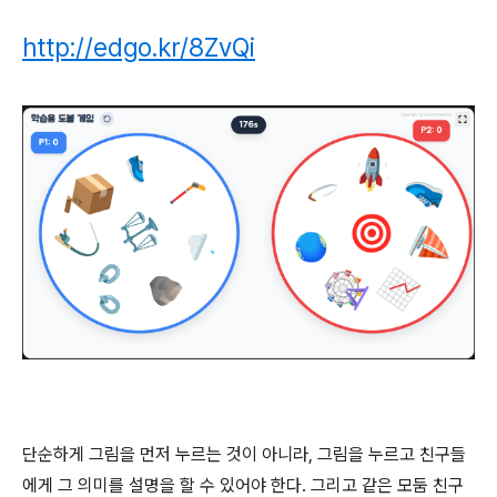
http://edgo.kr/8ZvQi
단순하게 그림을 먼저 누르는 것이 아니라, 그림을 누르고 친구들
에게 그 의미를 설명을 할 수 있어야 한다. 그리고 같은 모둠 친구