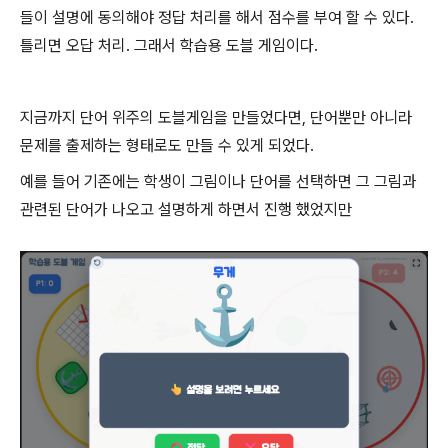
들이 설명에 동의해야 정답 처리를 해서 점수를 부여 할 수 있다.
틀리면 오답 처리. 그래서 학습용 도블 게임이다.
지금까지 단어 위주의 도블게임을 만들었다면, 단어뿐만 아니라
문제를 출제하는 형태로도 만들 수 있게 되었다.
예를 들어 기존에는 학생이 그림이나 단어를 선택하면 그 그림과
관련된 단어가 나오고 설명하게 하면서 진행 했었지만