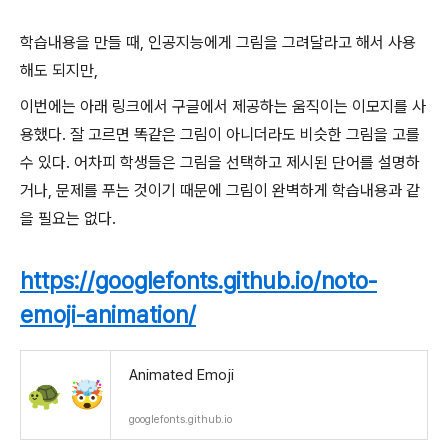
학습내용을 만들 때, 인공지능에게 그림을 그려달라고 해서 사용
해도 되지만,
이번에는 아래 링크에서 구글에서 제공하는 움직이는 이모지를 사
용했다. 잘 고르면 똑같은 그림이 아니더라도 비슷한 그림을 고를
수 있다. 어차피 학생들은 그림을 선택하고 제시된 단어를 설명하
거나, 문제를 푸는 것이기 때문에 그림이 완벽하게 학습내용과 같
을 필요는 없다.
https://googlefonts.github.io/noto-
emoji-animation/
Animated Emoji
googlefonts.github.io