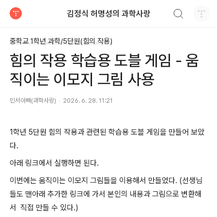
검색하기
김정식 허명성의 과학사랑
티스토리
중학교 1학년 과학/5단원(힘의 작용)
힘의 작용 학습용 도블 게임 - 움
직이는 이모지 그림 사용
민서아빠(과학사랑)
2026. 6. 28. 11:21
1학년 5단원 힘의 작용과 관련된 학습용 도블 게임을 만들어 보았
다.
아래 링크에서 실행하면 된다.
이번에는 움직이는 이모지 그림들을 이용해서 만들었다. (선생님
들도 맨아래 추가한 링크에 가서 본인의 내용과 그림으로 변환해
서 직접 만들 수 있다.)