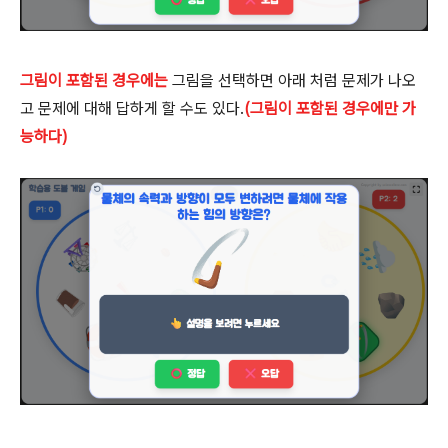
그림이 포함된 경우에는
그림을 선택하면 아래 처럼 문제가 나오
고 문제에 대해 답하게 할 수도 있다.
(그림이 포함된 경우에만 가
능하다)