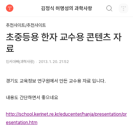
검색하기
김정식 허명성의 과학사랑
티스토리
추천사이트/추천사이트
초중등용 한자 교수용 콘텐츠 자
료
민서아빠(과학사랑)
2013. 1. 20. 21:52
경기도 교육정보 연구원에서 만든 교수용 자료 입니다.
내용도 간단하면서 좋으네요
http://school.kerinet.re.kr/educenter/hanja/presentation/pr
esentation.htm