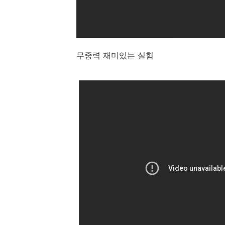
무중력 재미있는 실험