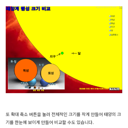
또 확대 축소 버튼을 눌러 전체적인 크기를 작게 만들어 태양의 크
기를 한눈에 보이게 만들어 비교할 수도 있습니다.