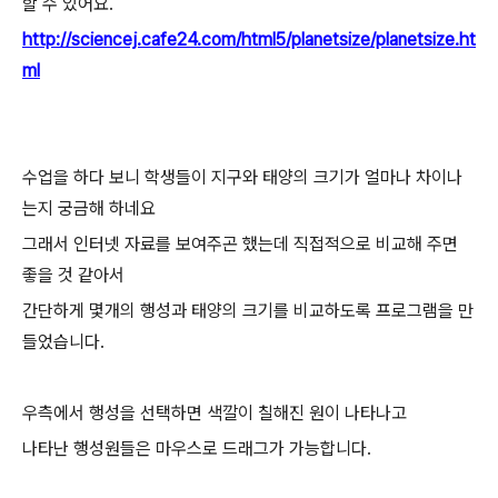
할 수 있어요.
http://sciencej.cafe24.com/html5/planetsize/planetsize.ht
ml
수업을 하다 보니 학생들이 지구와 태양의 크기가 얼마나 차이나
는지 궁금해 하네요
그래서 인터넷 자료를 보여주곤 했는데 직접적으로 비교해 주면
좋을 것 같아서
간단하게 몇개의 행성과 태양의 크기를 비교하도록 프로그램을 만
들었습니다.
우측에서 행성을 선택하면 색깔이 칠해진 원이 나타나고
나타난 행성원들은 마우스로 드래그가 가능합니다.