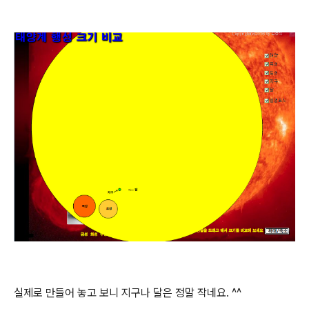
실제로 만들어 놓고 보니 지구나 달은 정말 작네요. ^^