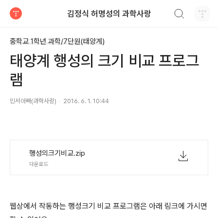
검색하기
김정식 허명성의 과학사랑
티스토리
중학교 1학년 과학/7단원(태양계)
태양계 행성의 크기 비교 프로그
램
민서아빠(과학사랑)
2016. 6. 1. 10:44
행성의크기비교.zip
다운로드
웹상에서 작동하는 행성크기 비교 프로그램은 아래 링크에 가시면