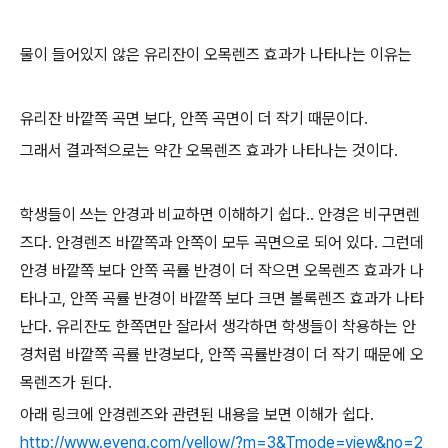
물이 들어있지 않은 유리잔이 오목렌즈 효과가 나타나는 이유는
유리잔 바깥쪽 곡면 보다, 안쪽 곡면이 더 작기 때문이다.
그래서 결과적으로는 약간 오목렌즈 효과가 나타나는 것이다.
학생들이 쓰는 안경과 비교하면 이해하기 쉽다.. 안경은 비구면렌
즈다. 안경렌즈 바깥쪽과 안쪽이 모두 곡면으로 되어 있다. 그런데
안경 바깥쪽 보다 안쪽 곡률 반경이 더 작으면 오목렌즈 효과가 나
타나고, 안쪽 곡률 반경이 바깥쪽 보다 크면 볼록렌즈 효과가 나타
난다. 유리잔도 한쪽면만 잘라서 생각하면 학생들이 착용하는 안
경처럼 바깥쪽 곡률 반경보다, 안쪽 곡률반경이 더 작기 때문에 오
목렌즈가 된다.
아래 링크에 안경렌즈와 관련된 내용을 보면 이해가 쉽다.
http://www.eyeng.com/yellow/?m=3&Tmode=view&no=2