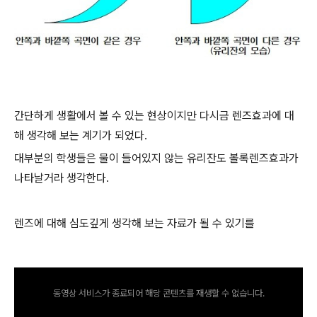
간단하게 생활에서 볼 수 있는 현상이지만 다시금 렌즈효과에 대
해 생각해 보는 계기가 되었다.
대부분의 학생들은 물이 들어있지 않는 유리잔도 볼록렌즈효과가
나타날거라 생각한다.
렌즈에 대해 심도깊게 생각해 보는 자료가 될 수 있기를
동영상 서비스가 종료되어 해당 콘텐츠를 재생할 수 없습니다.