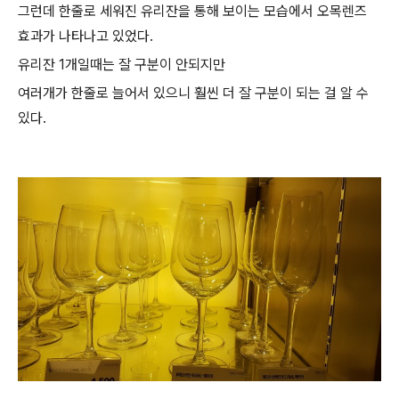
그런데 한줄로 세워진 유리잔을 통해 보이는 모습에서 오목렌즈
효과가 나타나고 있었다.
유리잔 1개일때는 잘 구분이 안되지만
여러개가 한줄로 늘어서 있으니 훨씬 더 잘 구분이 되는 걸 알 수
있다.