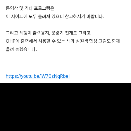
동영상 및 기타 프로그램은
이 사이트에 모두 올려져 있으니 참고하시기 바랍니다.
그리고 색팽이 출력용지, 분광기 전개도 그리고
OHP에 출력해서 사용할 수 있는 색의 삼원색 합성 그림도 함께
올려 놓겠습니다.
https://youtu.be/lW70zNqRbeI