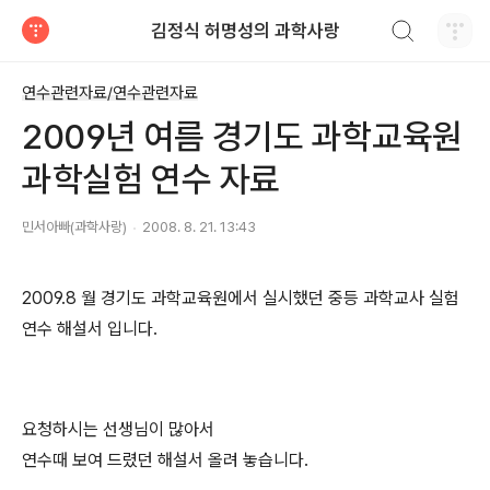
검색하기
김정식 허명성의 과학사랑
티스토리
연수관련자료/연수관련자료
2009년 여름 경기도 과학교육원
과학실험 연수 자료
민서아빠(과학사랑)
2008. 8. 21. 13:43
2009.8 월 경기도 과학교육원에서 실시했던 중등 과학교사 실험
연수 해설서 입니다.
요청하시는 선생님이 많아서
연수때 보여 드렸던 해설서 올려 놓습니다.