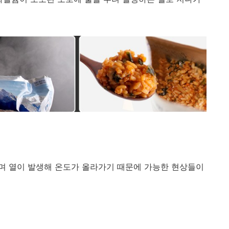
며 열이 발생해 온도가 올라가기 때문에 가능한 현상들이