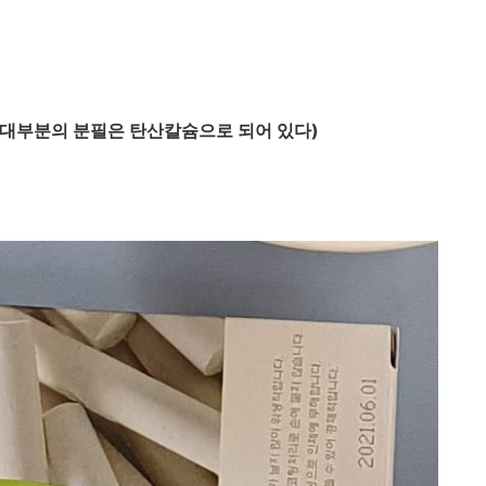
.(대부분의 분필은 탄산칼슘으로 되어 있다)