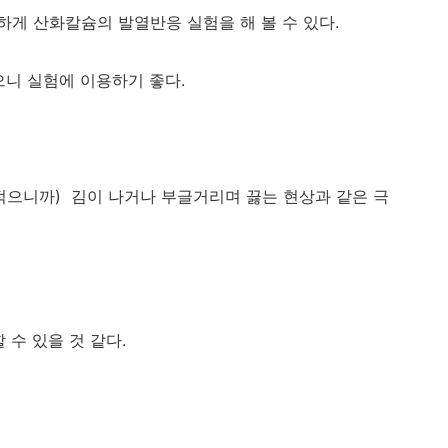
게 산화칼슘의 발열반응 실험을 해 볼 수 있다.
으니 실험에 이용하기 좋다.
적으니까) 김이 나거나 부글거리며 끓는 현상과 같은 극
수 있을 것 같다.