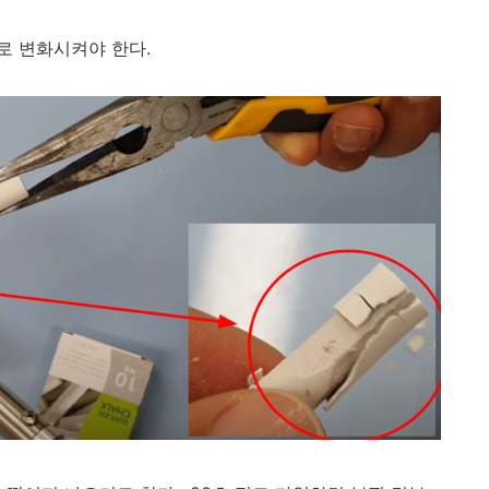
로 변화시켜야 한다.