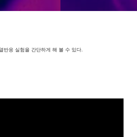
반응 실험을 간단하게 해 볼 수 있다.