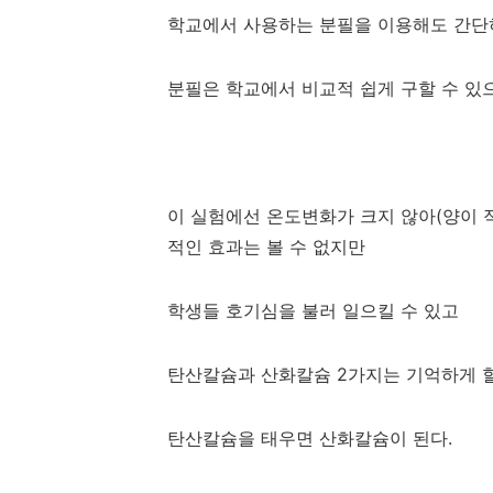
학교에서 사용하는 분필을 이용해도 간단하
분필은 학교에서 비교적 쉽게 구할 수 있
이 실험에선 온도변화가 크지 않아(양이 
적인 효과는 볼 수 없지만
학생들 호기심을 불러 일으킬 수 있고
탄산칼슘과 산화칼슘 2가지는 기억하게 할 
탄산칼슘을 태우면 산화칼슘이 된다.