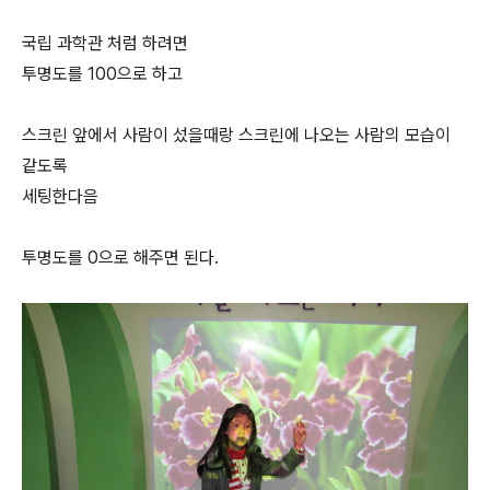
국립 과학관 처럼 하려면
투명도를 100으로 하고
스크린 앞에서 사람이 섰을때랑 스크린에 나오는 사람의 모습이
같도록
세팅한다음
투명도를 0으로 해주면 된다.