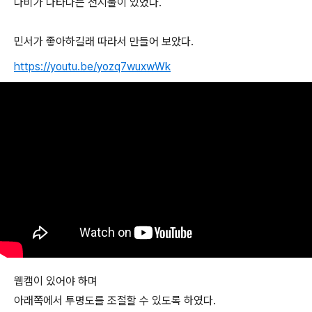
나비가 나타나는 전시물이 있었다.
민서가 좋아하길래 따라서 만들어 보았다.
https://youtu.be/yozq7wuxwWk
웹캠이 있어야 하며
아래쪽에서 투명도를 조절할 수 있도록 하였다.