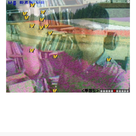
로그 정보