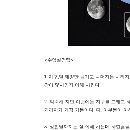
<수업설명팁>
1. 지구,달,태양만 남기고 나머지는 사라
간이 몇시인지 이해 시킨다.
2. 익숙해 지면 이번에는 지구를 드래그 
기까지가 가장 기본이다. 다. 이부분이 이
3. 상현달까지는 잘 이해 하는데 하현달을