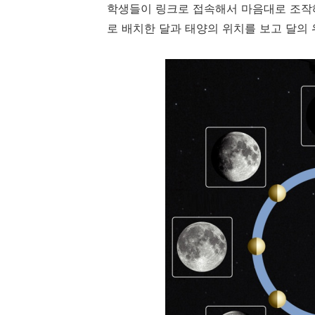
학생들이 링크로 접속해서 마음대로 조작해
로 배치한 달과 태양의 위치를 보고 달의 