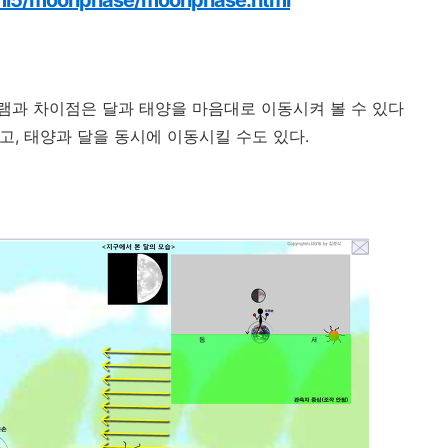
html5/moonphase/moonphase.html
램과 차이점은 달과 태양을 마음대로 이동시켜 볼 수 있다
있고, 태양과 달을 동시에 이동시킬 수도 있다.