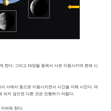
지게 한다. 그리고 태양을 동에서 서로 이동시키며 현재 시
해서 서에서 동으로 이동시키면서 시간을 이해 시킨다. 여
해 되지 않으면 다른 것은 진행하기 어렵다.
 어려워 한다.