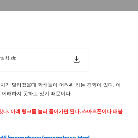
험.zip
치가 달라졌을때 학생들이 어려워 하는 경향이 있다. 이
 이해하지 못하고 있기 때문이다.
 있다. 아래 링크를 눌러 들어가면 된다. 스마트폰이나 태블