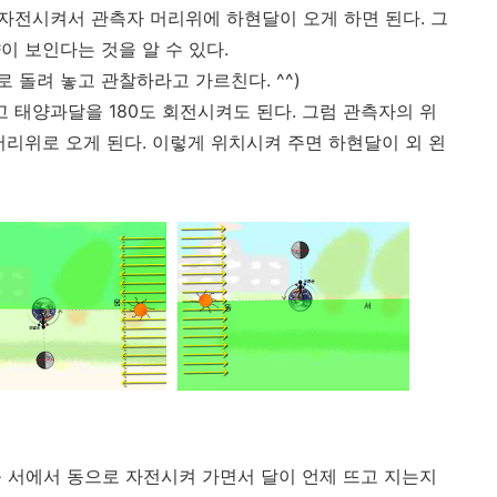
도 자전시켜서 관측자 머리위에 하현달이 오게 하면 된다. 그
이 보인다는 것을 알 수 있다.
 돌려 놓고 관찰하라고 가르친다. ^^)
 태양과달을 180도 회전시켜도 된다. 그럼 관측자의 위
머리위로 오게 된다. 이렇게 위치시켜 주면 하현달이 외 왼
를 서에서 동으로 자전시켜 가면서 달이 언제 뜨고 지는지