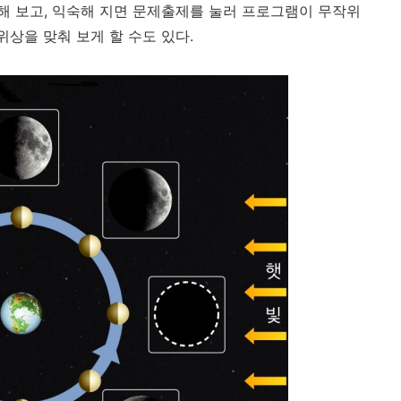
 보고, 익숙해 지면 문제출제를 눌러 프로그램이 무작위
위상을 맞춰 보게 할 수도 있다.