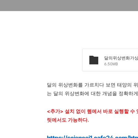
달의위상변화가상실
6.50MB
달의 위상변화를 가르치다 보면 태양의 위
는 달의 위상변화에 대한 개념을 정확하게
<추가> 설치 없이 웹에서 바로 실행할 수
릿에서도 가능하다.