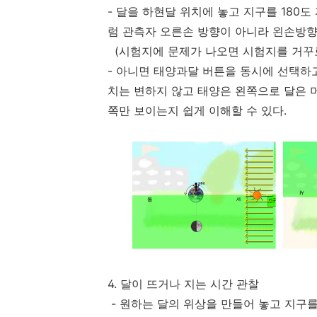
- 달을 하현달 위치에 놓고 지구를 180
럼 관측자 오른손 방향이 아니라 왼손방향
(시험지에 문제가 나오면 시험지를 거꾸로
- 아니면 태양과달 버튼을 동시에 선택하고
치는 변하지 않고 태양은 왼쪽으로 달은 
쪽만 보이는지 쉽게 이해할 수 있다.
4. 달이 뜨거나 지는 시간 관찰
- 원하는 달의 위상을 만들어 놓고 지구