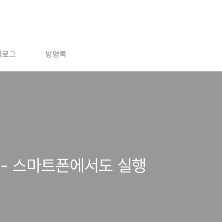
치로그
방명록
 - 스마트폰에서도 실행