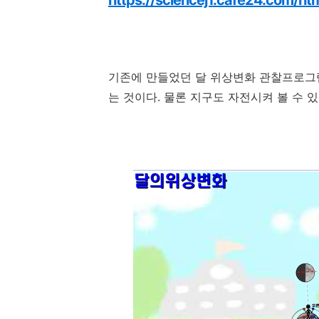
https://sciencej1.cafe24.com/
기존에 만들었던 달 위상변화 관찰프로그
는 것이다. 물론 지구도 자전시켜 볼 수 