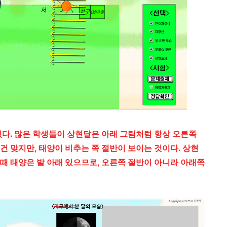
있다. 많은 학생들이 상현달은 아래 그림처럼 항상 오른쪽
건 맞지만, 태양이 비추는 쪽 절반이 보이는 것이다. 상현
때 태양은 발 아래 있으므로, 오른쪽 절반이 아니라 아래쪽