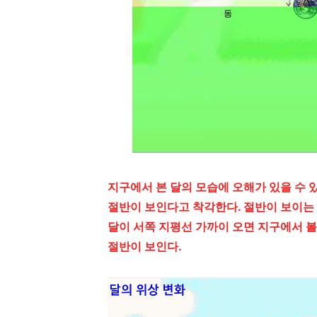
지구에서 본 달의 모습에 오해가 있을 수 
절반이 보인다고 착각한다. 절반이 보이는 
달이 서쪽 지평선 가까이 오면 지구에서 볼
절반이 보인다.