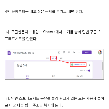
4번 문항부터는 내고 싶은 문제를 추가로 내면 된다.
나. 구글설문지 – 응답 – Sheets에서 보기를 눌러 답변 구글 스
프레드시트를 만든다.
다. 답변 스프레드시트 공유를 눌러 링크가 있는 모든 사용자 뷰어
로 바꾼 다음 링크 주소를 복사해 둔다.