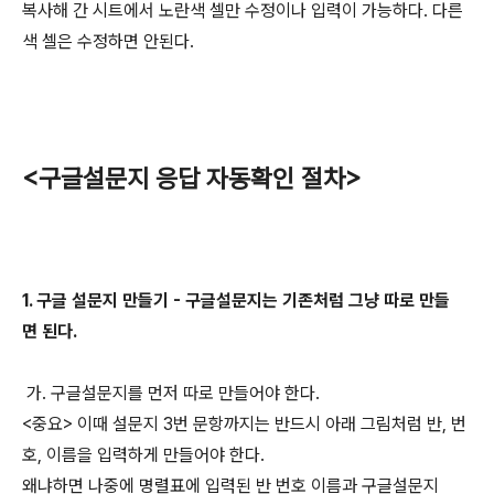
복사해 간 시트에서 노란색 셀만 수정이나 입력이 가능하다. 다른
색 셀은 수정하면 안된다.
<구글설문지 응답 자동확인 절차>
1. 구글 설문지 만들기 - 구글설문지는 기존처럼 그냥 따로 만들
면 된다.
가. 구글설문지를 먼저 따로 만들어야 한다.
<중요> 이때 설문지 3번 문항까지는 반드시 아래 그림처럼 반, 번
호, 이름을 입력하게 만들어야 한다.
왜냐하면 나중에 명렬표에 입력된 반 번호 이름과 구글설문지