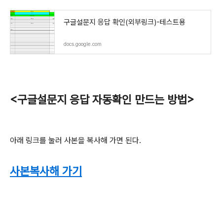
구글설문지 응답 확인(외부링크)-테스트용
docs.google.com
<구글설문지 응답 자동확인 만드는 방법>
아래 링크를 눌러 사본을 복사해 가면 된다.
사본복사해 가기