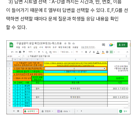
3) 답변 시트열 선택 : A-D열 까지는 시간과, 반, 번호, 이름
이 들어가기 때문에 E 열부터 답변을 선택할 수 있다. E,F,G를 선
택하면 선택할 때마다 문제 질문과 학생들 응답 내용을 확인
할 수 있다.