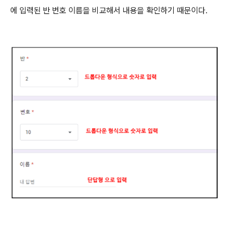
에 입력된 반 번호 이름을 비교해서 내용을 확인하기 때문이다.