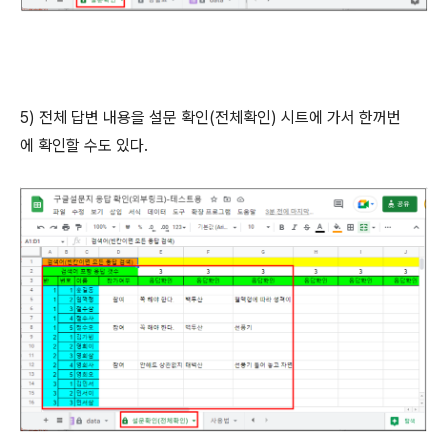
5) 전체 답변 내용을 설문 확인(전체확인) 시트에 가서 한꺼번
에 확인할 수도 있다.