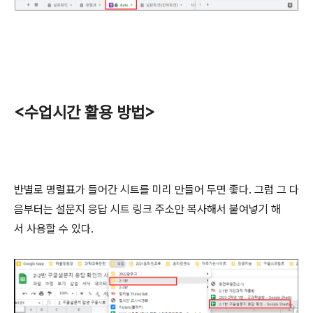
<수업시간 활용 방법>
반별로 명렬표가 들어간 시트를 미리 만들어 두면 좋다. 그럼 그 다
음부터는 설문지 응답 시트 링크 주소만 복사해서 붙여넣기 해
서 사용할 수 있다.