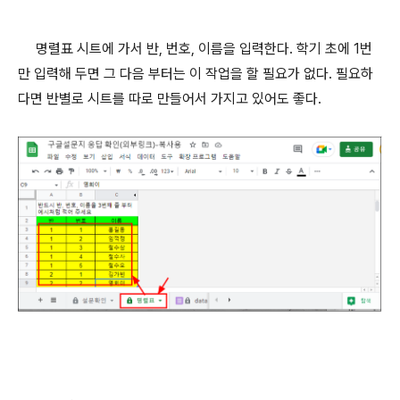
명렬표 시트에 가서 반, 번호, 이름을 입력한다. 학기 초에 1번
만 입력해 두면 그 다음 부터는 이 작업을 할 필요가 없다. 필요하
다면 반별로 시트를 따로 만들어서 가지고 있어도 좋다.