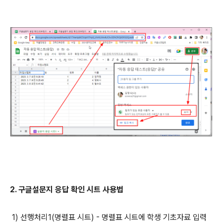
2. 구글설문지 응답 확인 시트 사용법
1) 선행처리1(명렬표 시트) - 명렬표 시트에 학생 기초자료 입력