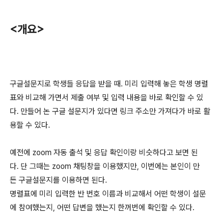
<개요>
구글설문지로 학생들 응답을 받을 때. 미리 입력해 놓은 학생 명렬
표와 비교해 가면서 제출 여부 및 입력 내용을 바로 확인할 수 있
다. 만들어 논 구글 설문지가 있다면 링크 주소만 가져다가 바로 활
용할 수 있다.
예전에 zoom 자동 출석 및 응답 확인이랑 비슷하다고 보면 된
다. 단 그때는 zoom 채팅창을 이용했지만, 이번에는 본인이 만
든 구글설문지를 이용하면 된다.
명렬표에 미리 입력한 반 번호 이름과 비교해서 어떤 학생이 설문
에 참여했는지, 어떤 답변을 했는지 한꺼번에 확인할 수 있다.