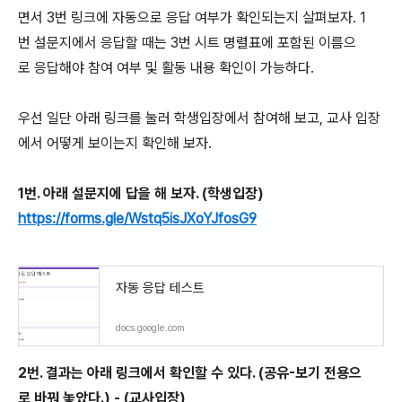
면서 3번 링크에 자동으로 응답 여부가 확인되는지 살펴보자. 1
번 설문지에서 응답할 때는 3번 시트 명렬표에 포함된 이름으
로 응답해야 참여 여부 및 활동 내용 확인이 가능하다.
우선 일단 아래 링크를 눌러 학생입장에서 참여해 보고, 교사 입장
에서 어떻게 보이는지 확인해 보자.
1번. 아래 설문지에 답을 해 보자. (학생입장)
https://forms.gle/Wstq5isJXoYJfosG9
자동 응답 테스트
docs.google.com
2번. 결과는 아래 링크에서 확인할 수 있다. (공유-보기 전용으
로 바꿔 놓았다.) - (교사입장)