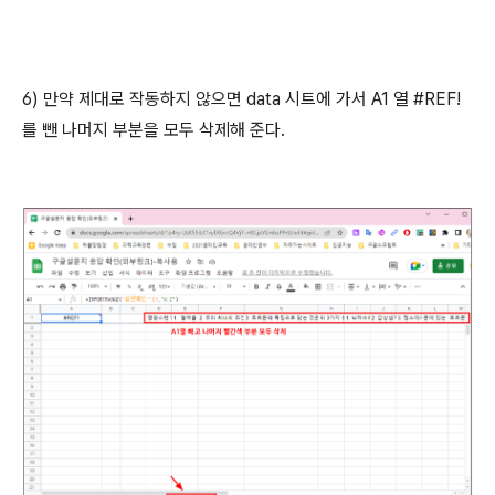
6) 만약 제대로 작동하지 않으면 data 시트에 가서 A1 열 #REF!
를 뺀 나머지 부분을 모두 삭제해 준다.