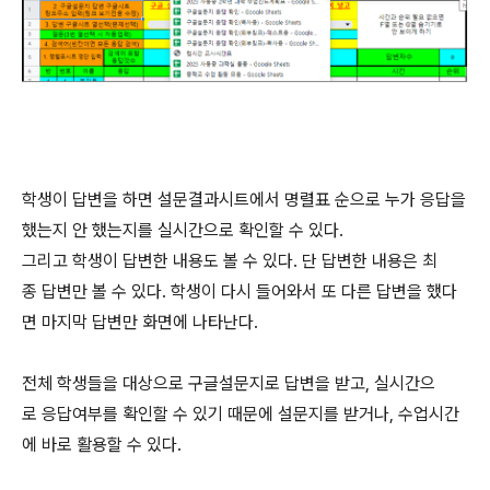
학생이 답변을 하면 설문결과시트에서 명렬표 순으로 누가 응답을
했는지 안 했는지를 실시간으로 확인할 수 있다.
그리고 학생이 답변한 내용도 볼 수 있다. 단 답변한 내용은 최
종 답변만 볼 수 있다. 학생이 다시 들어와서 또 다른 답변을 했다
면 마지막 답변만 화면에 나타난다.
전체 학생들을 대상으로 구글설문지로 답변을 받고, 실시간으
로 응답여부를 확인할 수 있기 때문에 설문지를 받거나, 수업시간
에 바로 활용할 수 있다.