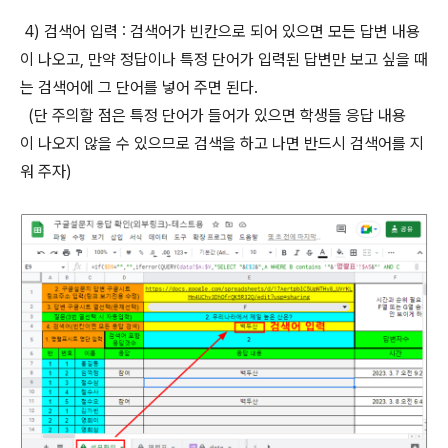
4) 검색어 입력 : 검색어가 빈칸으로 되어 있으면 모든 답변 내용
이 나오고, 만약 정답이나 특정 단어가 입력된 답변만 보고 싶을 때
는 검색어에 그 단어를 넣어 주면 된다.
(단 주의할 점은 특정 단어가 들어가 있으면 학생들 응답 내용
이 나오지 않을 수 있으므로 검색을 하고 나면 반드시 검색어를 지
워 주자)