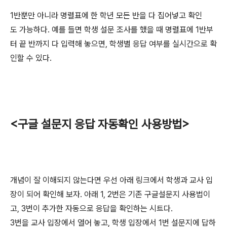
1반뿐만 아니라 명렬표에 한 학년 모든 반을 다 집어넣고 확인
도 가능하다. 예를 들면 학생 설문 조사를 했을 때 명렬표에 1반부
터 끝 반까지 다 입력해 놓으면, 학생별 응답 여부를 실시간으로 확
인할 수 있다.
<구글 설문지 응답 자동확인 사용방법>
개념이 잘 이해되지 않는다면 우선 아래 링크에서 학생과 교사 입
장이 되어 확인해 보자. 아래 1, 2번은 기존 구글설문지 사용법이
고, 3번이 추가한 자동으로 응답을 확인하는 시트다.
3번을 교사 입장에서 열어 놓고, 학생 입장에서 1번 설문지에 답하