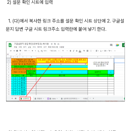
2) 설문 확인 시트에 입력
1. (다)에서 복사한 링크 주소를 설문 확인 시트 상단에 2. 구글설
문지 답변 구글 시트 링크주소 입력란에 붙여 넣기 한다.