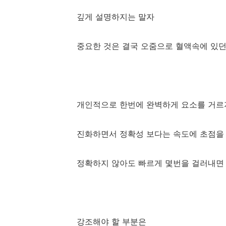
깊게 설명하지는 말자
중요한 것은 결국 오줌으로 혈액속에 있던
개인적으로 한번에 완벽하게 요소를 거르
진화하면서 정확성 보다는 속도에 초점을
정확하지 않아도 빠르게 몇번을 걸러내면 
강조해야 할 부분은