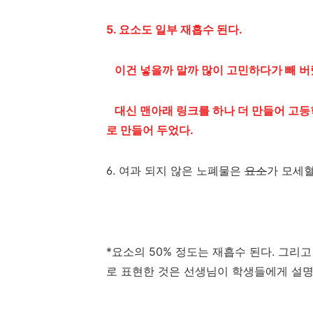
5. 요소도 일부 재흡수 된다.
이건 넣을까 말까 많이 고민하다가 빼 버
대신 맨아래 링크를 하나 더 만들어 고
로 만들어 두었다.
6. 여과 되지 않은 노폐물은
요소
가 모세혈
*요소의 50% 정도는 재흡수 된다. 그리
로 표현한 것은 선생님이 학생들에게 설명