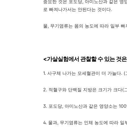
중요한 것은 포도당, 아미노산과 같은 영
로 빠져나가서는 안된다는 것이다.
물, 무기염류는 몸의 농도에 따라 일부 빠
<가살실험에서 관찰할 수 있는 것은
1. 사구체 나가는 모세혈관이 더 가늘다.
2. 적혈구와 단백질 지방은 크기가 크다(
3. 포도당, 아미노산과 같은 영양소는 10
4. 물과, 무기염류는 인체 농도에 따라 일