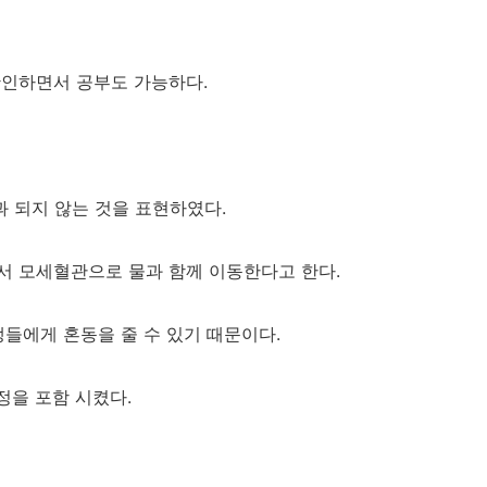
확인하면서 공부도 가능하다.
과 되지 않는 것을 표현하였다.
서 모세혈관으로 물과 함께 이동한다고 한다.
생들에게 혼동을 줄 수 있기 때문이다.
정을 포함 시켰다.