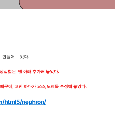
 만들어 보았다.
상실험은 맨 아래 추가해 놓았다.
때문에, 고민 하다가 요소,노폐물 수정해 놓았다.
om/html5/nephron/