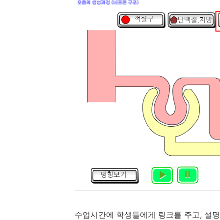
수업시간에 학생들에게 링크를 주고, 설명