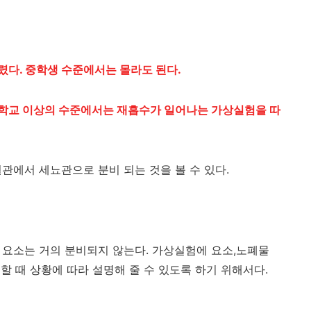
렸다. 중학생 수준에서는 몰라도 된다.
등학교 이상의 수준에서는 재흡수가 일어나는 가상실험을 따
관에서 세뇨관으로 분비 되는 것을 볼 수 있다.
고 요소는 거의 분비되지 않는다. 가상실험에 요소,노폐물
할 때 상황에 따라 설명해 줄 수 있도록 하기 위해서다.