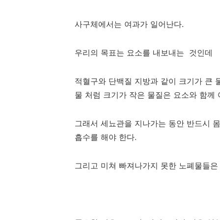
사구체에서는 여과가 일어난다.
우리의 목표는 요소를 내보내는 것인데
적혈구와 단백질 지방과 같이 크기가 큰 
물 처럼 크기가 작은 물질은 요소와 함께 
그래서 세뇨관을 지나가는 동안 반드시 
흡수를 해야 한다.
그리고 미쳐 빠져나가지 못한 노폐물들은