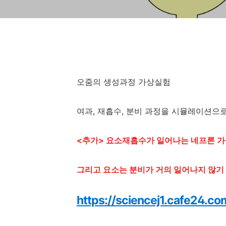
오줌의 생성과정 가상실험
여과, 재흡수, 분비 과정을 시뮬레이션으로
<추가> 요소재흡수가 일어나는 네프론 가
그리고 요소는 분비가 거의 일어나지 않기 
https://sciencej1.cafe24.c