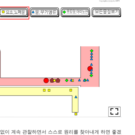
없이 계속 관찰하면서 스스로 원리를 찾아내게 하면 좋겠