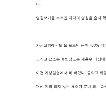
다.
명칭보기를 누르면 각각의 명칭을 혼자 
가상실험에서도 물,포도당 등이 100% 여
그리고 요소는 절반정도는 재흡수 과정에
이건 가상실험에서 빼 버렸다. 중학교 학
대신 여과 되지 않은 요소가 분비 되는 과