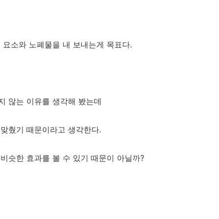
 요소와 노폐물을 내 보내는게 목표다.
지 않는 이유를 생각해 봤는데
 맞췄기 때문이라고 생각한다.
비슷한 효과를 볼 수 있기 때문이 아닐까?