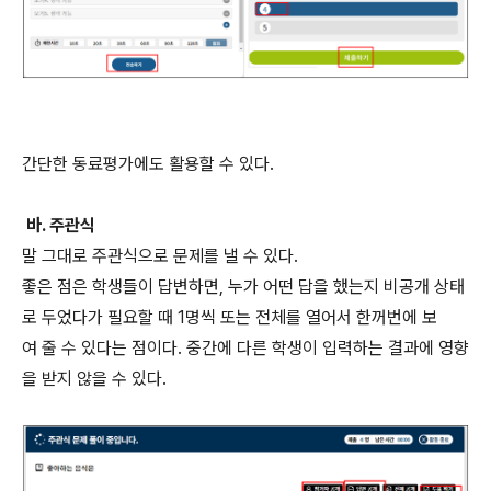
간단한 동료평가에도 활용할 수 있다.
바. 주관식
말 그대로 주관식으로 문제를 낼 수 있다.
좋은 점은 학생들이 답변하면, 누가 어떤 답을 했는지 비공개 상태
로 두었다가 필요할 때 1명씩 또는 전체를 열어서 한꺼번에 보
여 줄 수 있다는 점이다. 중간에 다른 학생이 입력하는 결과에 영향
을 받지 않을 수 있다.