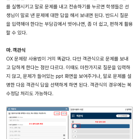
를 실행시키고 말로 문제를 내고 전송하기를 누르면 학생들은 선
생님이 말로 낸 문제에 대한 답을 해서 보내면 된다. 반드시 질문
을 입력해야 한다는 부담감에서 벗어나면, 좀 더 쉽고, 편하게 활용
할 수 있다.
마. 객관식
OX 문제랑 사용법이 거의 똑같다. 다만 객관식으로 문제를 보내
고 답하게 한다는 점만 다르다. 이때도 마찬가지로 질문을 입력하
지 않고, 문제가 들어있는 ppt 화면을 보여주거나, 말로 문제를 설
명한 다음 객관식 답을 선택하게 하면 된다. 객관식의 경우에는 복
수정답 처리도 가능하다.