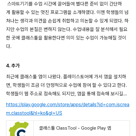
스마트기기를 수업 시간에 끌어들여 별다른 준비 없이 간단하
게 활용할 수 있는 멋진 프로그램을 소개하였다. 이젠 학생들의 넘
쳐나는 생각과 의견을 손쉽게 취합하고 의논할 수 있게 되었다. 하
지만 수업의 본질은 변하지 않는다. 수업내용을 잘 분석해서 필요
한 곳에 클래스툴을 활용한다면 의미 있는 수업이 가능해질 것이
다.
4. 추가
최근에 클래스툴 앱이 나왔다. 플레이스토어에 가서 앱을 설치하
면, 학생들이 조금 더 안정적으로 수업에 참여 할 수 있다고 한다.
학생들이 웹 주소로 접속해도 되지만, 앱을 통해 접속해 보시길...
https://play.google.com/store/apps/details?id=com.iscrea
m.classtool&hl=ko&gl=US
클래스툴 ClassTool - Google Play 앱