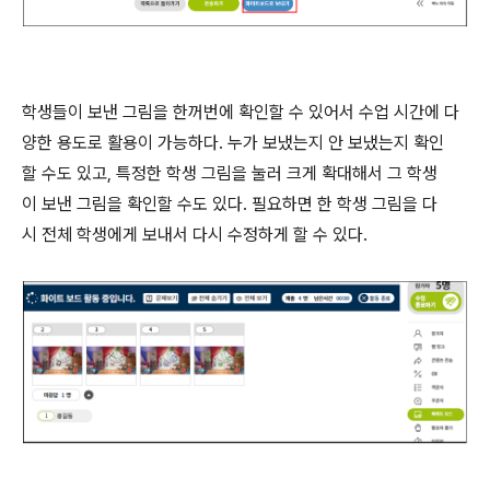
학생들이 보낸 그림을 한꺼번에 확인할 수 있어서 수업 시간에 다
양한 용도로 활용이 가능하다. 누가 보냈는지 안 보냈는지 확인
할 수도 있고, 특정한 학생 그림을 눌러 크게 확대해서 그 학생
이 보낸 그림을 확인할 수도 있다. 필요하면 한 학생 그림을 다
시 전체 학생에게 보내서 다시 수정하게 할 수 있다.