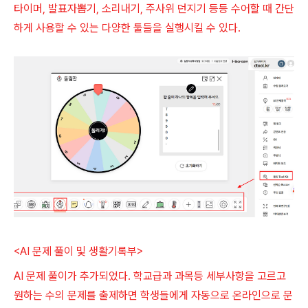
타이머, 발표자뽑기, 소리내기, 주사위 던지기 등등 수어할 때 간단
하게 사용할 수 있는 다양한 툴들을 실행시킬 수 있다.
<AI 문제 풀이 및 생활기록부>
AI 문제 풀이가 추가되었다. 학교급과 과목등 세부사항을 고르고
원하는 수의 문제를 출제하면 학생들에게 자동으로 온라인으로 문