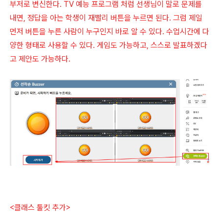
부저로 변신한다. TV 예능 프로그램 처럼 선생님이 말로 문제를
내면, 정답을 아는 학생이 재빨리 버튼을 누르면 된다. 그럼 제일
먼저 버튼을 누른 사람이 누구인지 바로 알 수 있다. 수업시간에 다
양한 형태로 사용할 수 있다. 게임도 가능하고, 스스로 발표하겠다
고 제안도 가능하다.
<클래스 툴킷 추가>