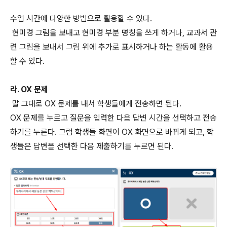
수업 시간에 다양한 방법으로 활용할 수 있다.
현미경 그림을 보내고 현미경 부분 명칭을 쓰게 하거나, 교과서 관
련 그림을 보내서 그림 위에 추가로 표시하거나 하는 활동에 활용
할 수 있다.
라. OX 문제
말 그대로 OX 문제를 내서 학생들에게 전송하면 된다.
OX 문제를 누르고 질문을 입력한 다음 답변 시간을 선택하고 전송
하기를 누른다. 그럼 학생들 화면이 OX 화면으로 바뀌게 되고, 학
생들은 답변을 선택한 다음 제출하기를 누르면 된다.