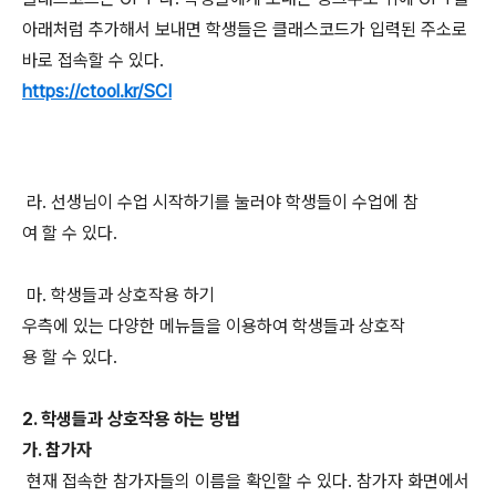
아래처럼 추가해서 보내면 학생들은 클래스코드가 입력된 주소로
바로 접속할 수 있다.
https://ctool.kr/SCI
라. 선생님이 수업 시작하기를 눌러야 학생들이 수업에 참
여 할 수 있다.
마. 학생들과 상호작용 하기
우측에 있는 다양한 메뉴들을 이용하여 학생들과 상호작
용 할 수 있다.
2. 학생들과 상호작용 하는 방법
가. 참가자
현재 접속한 참가자들의 이름을 확인할 수 있다. 참가자 화면에서