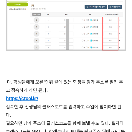
다. 학생들에게 오른쪽 위 끝에 있는 학생들 참가 주소를 알려 주
고 접속하게 하면 된다.
https://ctool.kr/
접속한 후 선생님의 클래스코드를 입력하고 수업에 참여하면 된
다.
필요하면 참가 주소에 클래스코드를 함께 보낼 수도 있다. 필자의
클래스코드는 GPT 다. 학생들에게 보내는 링크주소 뒤에 GPT를