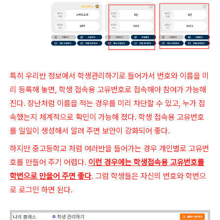
특히 우리반 정보에서 학생관리하기로 들어가서 번호와 이름을 미
리 등록해 놓면, 학생 접속용 고유번호로 접속해야 참여가 가능해
진다. 장난처럼 이름을 적는 경우를 미리 차단할 수 있고, 누가 접
속했는지 체계적으로 확인이 가능해 졌다. 학생 접속용 고유번호
를 일일이 생성해서 알려 주면 보안이 강화되어 좋다.
하지만 중고등학교 처럼 여러반을 들어가는 경우 개인별로 고유번
호를 만들어 주기 어렵다.
이런 경우에는 학생접속용 고유번호를
학번으로 만을어 주면 좋다
. 그럼 학생들은 자신의 번호와 학번으
로 로그인 하면 된다.