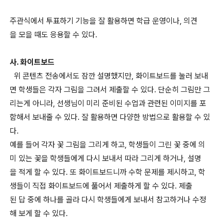
주관식에서 투표하기 기능을 잘 활용하면 학급 운영이나, 의견
을 모을 때도 응용할 수 있다.
사. 화이트보드
위 콘텐츠 전송에서도 잠깐 설명했지만, 화이트보드를 눌러 보내
면 학생들은 각자 그림을 그려서 제출할 수 있다. 단순히 그림만 그
리는게 아니라, 선생님이 미리 준비된 수업과 관련된 이미지를 포
함해서 보내줄 수 있다. 잘 활용하면 다양한 방법으로 활용할 수 있
다.
예를 들어 각자 꽃 그림을 그리게 하고, 학생들이 그린 꽃 중에 의
미 있는 꽃을 학생들에게 다시 보내서 따라 그리게 하거나, 설명
을 적게 할 수 있다. 또 화이트보드니까 수학 문제를 제시하고, 학
생들이 직접 화이트보드에 풀어서 제출하게 할 수 있다. 제출
된 답 중에 하나를 골라 다시 학생들에게 보내서 참고하거나 수정
해 보게 할 수 있다.