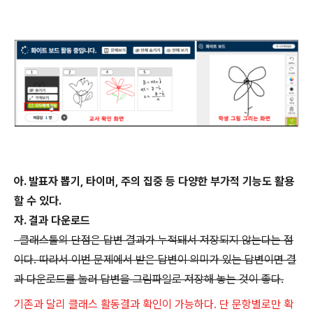
아. 발표자 뽑기, 타이머, 주의 집중 등 다양한 부가적 기능도 활용
할 수 있다.
자. 결과 다운로드
클래스툴의 단점은 답변 결과가 누적돼서 저장되지 않는다는 점
이다. 따라서 이번 문제에서 받은 답변이 의미가 있는 답변이면 결
과 다운로드를 눌러 답변을 그림파일로 저장해 놓는 것이 좋다.
기존과 달리 클래스 활동결과 확인이 가능하다. 단 문항별로만 확