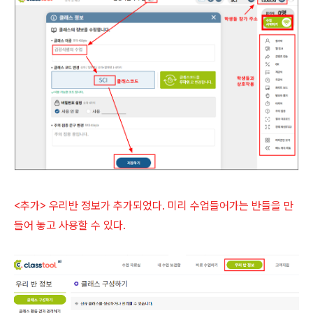
<추가> 우리반 정보가 추가되었다. 미리 수업들어가는 반들을 만
들어 놓고 사용할 수 있다.