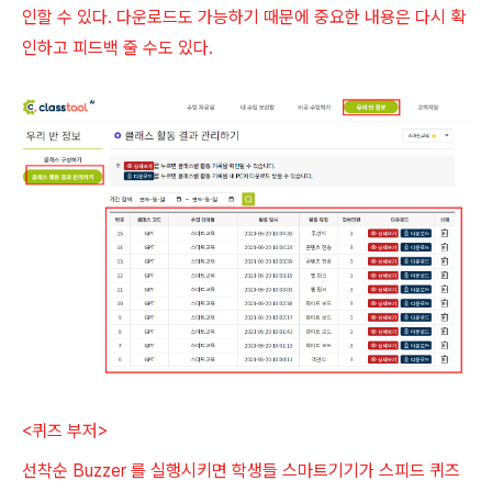
인할 수 있다. 다운로드도 가능하기 때문에 중요한 내용은 다시 확
인하고 피드백 줄 수도 있다.
<퀴즈 부저>
선착순 Buzzer 를 실행시키면 학생들 스마트기기가 스피드 퀴즈