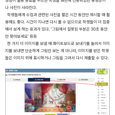
생님이 활동 종료를 누르면 학생들 화면에 전송되었던 동영상이
나 사진이 사라진다.
학생들에게 수업과 관련된 사진을 짧은 시간 동안만 제시할 때 활
용해도 좋다. 시간이 지나면 다시 볼 수 없으므로 학생들이 더 집중
해서 보게 하는 효과가 있다. ‘그림에서 잘못된 부분은 30초 동안
만 찾아보세요’ 등등
한 가지 더 이미지를 보낼 때 화이트보드로 보내기를 눌러서 이미
지를 보내면 단순하게 그림만 보는 게 아니라, 이미지를 받은 학생
들은 이미지 위에 표시하거나 그림을 그려서 다시 제출할 수 있다.