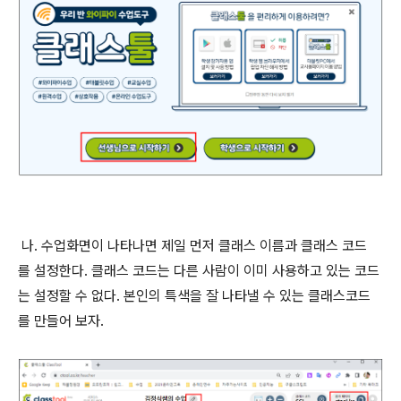
나. 수업화면이 나타나면 제일 먼저 클래스 이름과 클래스 코드
를 설정한다. 클래스 코드는 다른 사람이 이미 사용하고 있는 코드
는 설정할 수 없다. 본인의 특색을 잘 나타낼 수 있는 클래스코드
를 만들어 보자.