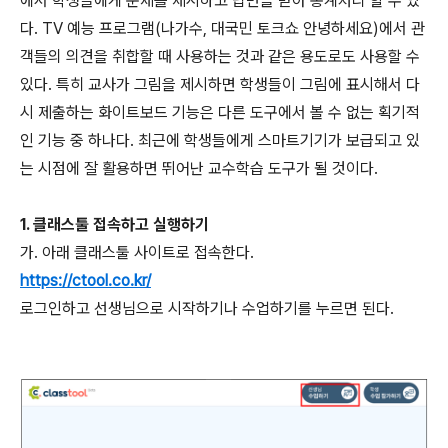
에서 학생들에게 문제를 제시하고 답변을 받아 통계처리 할 수 있
다. TV 예능 프로그램(나가수, 대국민 토크쇼 안녕하세요)에서 관
객들의 의견을 취합할 때 사용하는 것과 같은 용도로도 사용할 수
있다. 특히 교사가 그림을 제시하면 학생들이 그림에 표시해서 다
시 제출하는 화이트보드 기능은 다른 도구에서 볼 수 없는 획기적
인 기능 중 하나다. 최근에 학생들에게 스마트기기가 보급되고 있
는 시점에 잘 활용하면 뛰어난 교수학습 도구가 될 것이다.
1. 클래스툴 접속하고 실행하기
가. 아래 클래스툴 사이트로 접속한다.
https://ctool.co.kr/
로그인하고 선생님으로 시작하기나 수업하기를 누르면 된다.