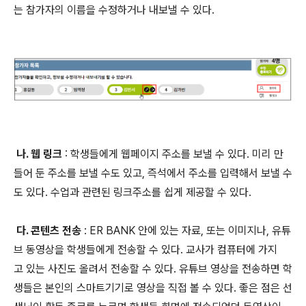
는 참가자의 이름을 수정하거나 내보낼 수 있다.
나. 웹 링크
: 학생들에게 웹페이지 주소를 보낼 수 있다. 미리 만
들어 둔 주소를 보낼 수도 있고, 즉석에서 주소를 입력해서 보낼 수
도 있다. 수업과 관련된 링크주소를 쉽게 제공할 수 있다.
다. 콘텐츠 전송
: ER BANK 안에 있는 자료, 또는 이미지나, 유튜
브 동영상을 학생들에게 전송할 수 있다. 교사가 컴퓨터에 가지
고 있는 사진도 올려서 전송할 수 있다. 유튜브 영상을 전송하면 학
생들은 본인의 스마트기기로 영상을 직접 볼 수 있다. 좋은 점은 선