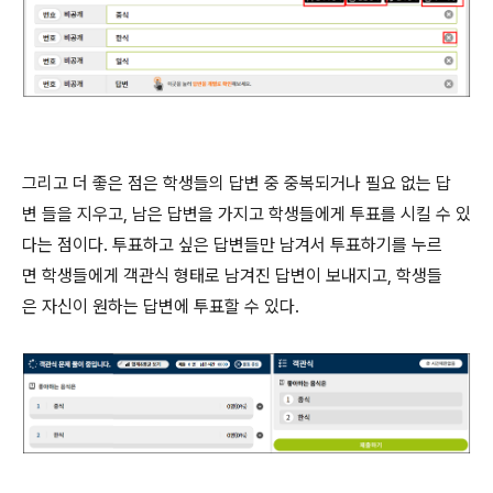
그리고 더 좋은 점은 학생들의 답변 중 중복되거나 필요 없는 답
변 들을 지우고, 남은 답변을 가지고 학생들에게 투표를 시킬 수 있
다는 점이다. 투표하고 싶은 답변들만 남겨서 투표하기를 누르
면 학생들에게 객관식 형태로 남겨진 답변이 보내지고, 학생들
은 자신이 원하는 답변에 투표할 수 있다.