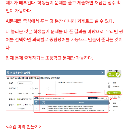
제지가 배부된다. 학생들이 문제를 풀고 제출하면 채점된 점수 확
인이 가능하다.
AI문제를 즉석에서 푸는 것 뿐만 아니라 과제로도 낼 수 있다.
더 놀라운 것은 학생들이 문제를 다 푼 결과를 바탕으로, 우리반 평
어를 선택하면 과목별로 종합평어를 자동으로 만들어 준다는 것이
다.
현재 문제 출제하기는 초등학교 문제만 가능하다.
<수업 미리 만들기>