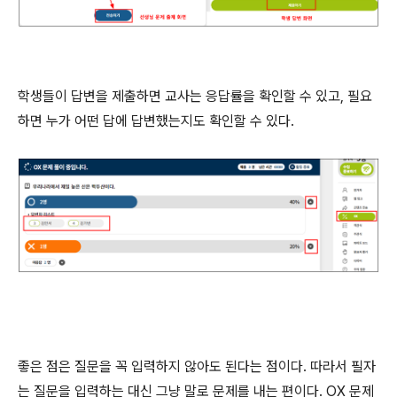
학생들이 답변을 제출하면 교사는 응답률을 확인할 수 있고, 필요
하면 누가 어떤 답에 답변했는지도 확인할 수 있다.
좋은 점은 질문을 꼭 입력하지 않아도 된다는 점이다. 따라서 필자
는 질문을 입력하는 대신 그냥 말로 문제를 내는 편이다. OX 문제