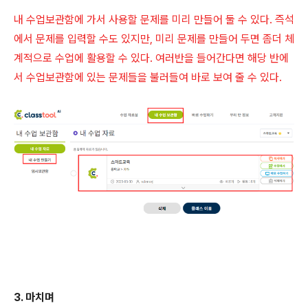
내 수업보관함에 가서 사용할 문제를 미리 만들어 둘 수 있다. 즉석
에서 문제를 입력할 수도 있지만, 미리 문제를 만들어 두면 좀더 체
계적으로 수업에 활용할 수 있다. 여러반을 들어간다면 해당 반에
서 수업보관함에 있는 문제들을 불러들여 바로 보여 줄 수 있다.
3. 마치며